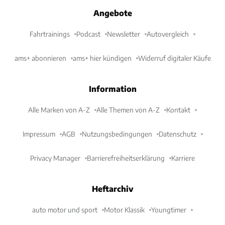
Angebote
Fahrtrainings
Podcast
Newsletter
Autovergleich
ams+ abonnieren
ams+ hier kündigen
Widerruf digitaler Käufe
Information
Alle Marken von A-Z
Alle Themen von A-Z
Kontakt
Impressum
AGB
Nutzungsbedingungen
Datenschutz
Privacy Manager
Barrierefreiheitserklärung
Karriere
Heftarchiv
auto motor und sport
Motor Klassik
Youngtimer