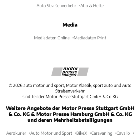
Auto Straßenverkehr
Abo & Hefte
Media
Mediadaten Online
Mediadaten Print
©
2026
auto motor und sport, Motor Klassik, sport auto und Auto
Straßenverkehr
sind Teil der Motor Presse Stuttgart GmbH & Co.KG
Weitere Angebote der Motor Presse Stuttgart GmbH
& Co. KG & Motor Presse Hamburg GmbH & Co. KG
und deren Mehrheitsbeteiligungen
Aerokurier
Auto Motor und Sport
BikeX
Caravaning
Cavallo