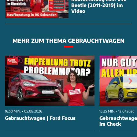
Beetle (2011-2019) im
Video
MEHR ZUM THEMA GEBRAUCHTWAGEN
16:50 MIN. • 05.08.2026
15:25 MIN. • 12.07.2026
Gebrauchtwagen | Ford Focus
Gebrauchtwagen
im Check