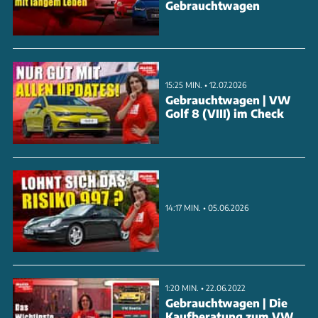
Gebrauchtwagen
15:25 MIN. • 12.07.2026
Gebrauchtwagen | VW
Golf 8 (VIII) im Check
14:17 MIN. • 05.06.2026
1:20 MIN. • 22.06.2022
Gebrauchtwagen | Die
Kaufberatung zum VW