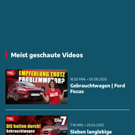
Meist geschaute Videos
16:50 MIN. • 05.08.2026
Gebrauchtwagen | Ford
Focus
7:16 MIN. • 29.04.2025
Sieben langlebige