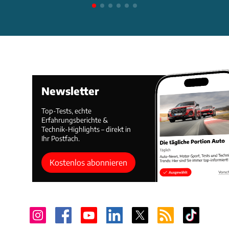
Newsletter
Top-Tests, echte
Erfahrungsberichte &
Technik-Highlights – direkt in
Ihr Postfach.
Kostenlos abonnieren