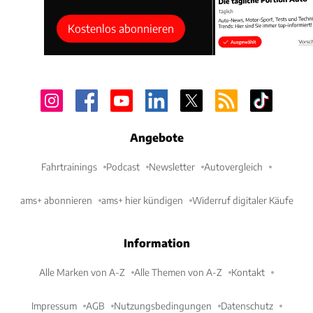
Kostenlos abonnieren
Angebote
Fahrtrainings
Podcast
Newsletter
Autovergleich
ams+ abonnieren
ams+ hier kündigen
Widerruf digitaler Käufe
Information
Alle Marken von A-Z
Alle Themen von A-Z
Kontakt
Impressum
AGB
Nutzungsbedingungen
Datenschutz