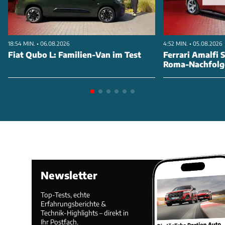
18:54 MIN. • 06.08.2026
4:52 MIN. • 05.08.2026
Fiat Qubo L: Familien-Van im Test
Ferrari Amalfi S
Roma-Nachfolg
Newsletter
Top-Tests, echte
Erfahrungsberichte &
Technik-Highlights – direkt in
Ihr Postfach.