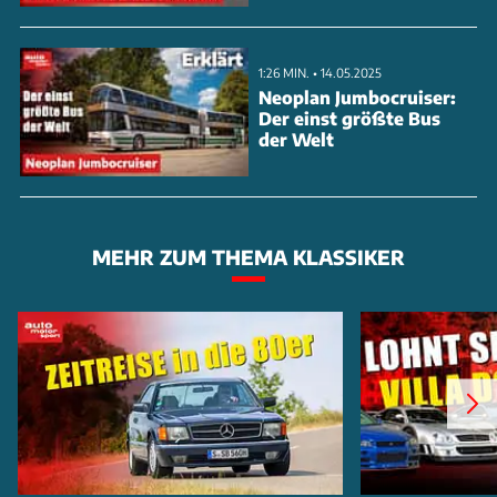
1:26 MIN. • 14.05.2025
Neoplan Jumbocruiser:
Der einst größte Bus
der Welt
MEHR ZUM THEMA KLASSIKER