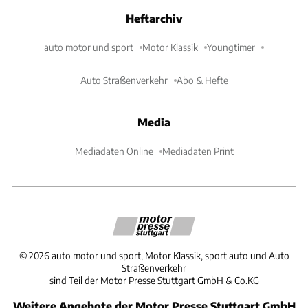
Heftarchiv
auto motor und sport
Motor Klassik
Youngtimer
Auto Straßenverkehr
Abo & Hefte
Media
Mediadaten Online
Mediadaten Print
©
2026
auto motor und sport, Motor Klassik, sport auto und Auto
Straßenverkehr
sind Teil der Motor Presse Stuttgart GmbH & Co.KG
Weitere Angebote der Motor Presse Stuttgart GmbH