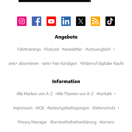
Angebote
Fahrtrainings
Podcast
Newsletter
Autovergleich
ams+ abonnieren
ams+ hier kündigen
Widerruf digitaler Käufe
Information
Alle Marken von A-Z
Alle Themen von A-Z
Kontakt
Impressum
AGB
Nutzungsbedingungen
Datenschutz
Privacy Manager
Barrierefreiheitserklärung
Karriere