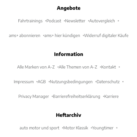
Angebote
Fahrtrainings
Podcast
Newsletter
Autovergleich
ams+ abonnieren
ams+ hier kündigen
Widerruf digitaler Käufe
Information
Alle Marken von A-Z
Alle Themen von A-Z
Kontakt
Impressum
AGB
Nutzungsbedingungen
Datenschutz
Privacy Manager
Barrierefreiheitserklärung
Karriere
Heftarchiv
auto motor und sport
Motor Klassik
Youngtimer