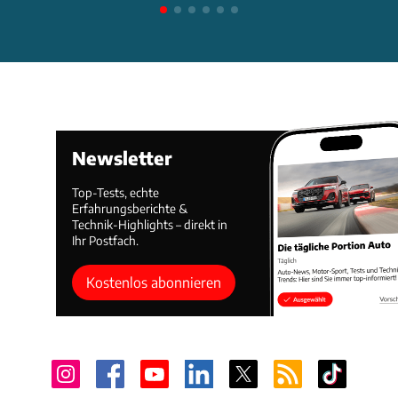
Newsletter
Top-Tests, echte
Erfahrungsberichte &
Technik-Highlights – direkt in
Ihr Postfach.
Kostenlos abonnieren