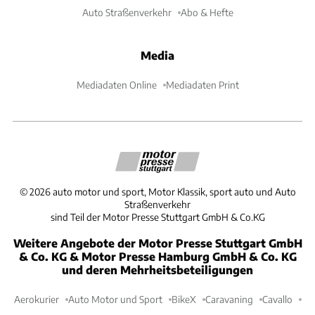
Auto Straßenverkehr
Abo & Hefte
Media
Mediadaten Online
Mediadaten Print
©
2026
auto motor und sport, Motor Klassik, sport auto und Auto
Straßenverkehr
sind Teil der Motor Presse Stuttgart GmbH & Co.KG
Weitere Angebote der Motor Presse Stuttgart GmbH
& Co. KG & Motor Presse Hamburg GmbH & Co. KG
und deren Mehrheitsbeteiligungen
Aerokurier
Auto Motor und Sport
BikeX
Caravaning
Cavallo