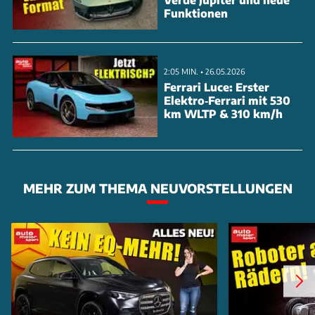
Funktionen
2:05 MIN. • 26.05.2026
Ferrari Luce: Erster
Elektro‑Ferrari mit 530
km WLTP & 310 km/h
MEHR ZUM THEMA NEUVORSTELLUNGEN