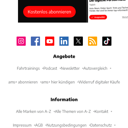
Kostenlos abonnieren
Angebote
Fahrtrainings
Podcast
Newsletter
Autovergleich
ams+ abonnieren
ams+ hier kündigen
Widerruf digitaler Käufe
Information
Alle Marken von A-Z
Alle Themen von A-Z
Kontakt
Impressum
AGB
Nutzungsbedingungen
Datenschutz