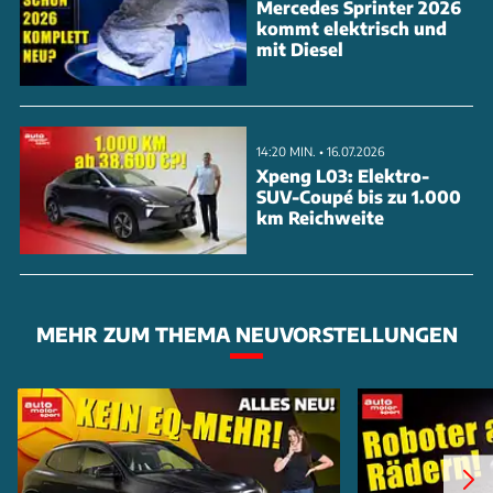
Mercedes Sprinter 2026
kommt elektrisch und
mit Diesel
14:20 MIN. • 16.07.2026
Xpeng L03: Elektro-
SUV-Coupé bis zu 1.000
km Reichweite
MEHR ZUM THEMA NEUVORSTELLUNGEN