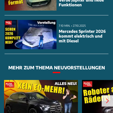
Funktionen
7:10 MIN. • 27.10.2025
Mercedes Sprinter 2026
kommt elektrisch und
mit Diesel
MEHR ZUM THEMA NEUVORSTELLUNGEN