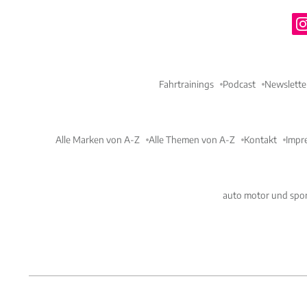
Fahrtrainings
Podcast
Newslette
Alle Marken von A-Z
Alle Themen von A-Z
Kontakt
Impr
auto motor und spor