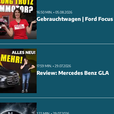
16:50 MIN. • 05.08.2026
Gebrauchtwagen | Ford Focus
17:59 MIN. • 29.07.2026
Review: Mercedes Benz GLA
1:22 MIN. • 29.07.2026