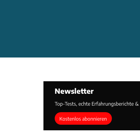
Newsletter
Top-Tests, echte Erfahrungsberichte & T
Kostenlos abonnieren