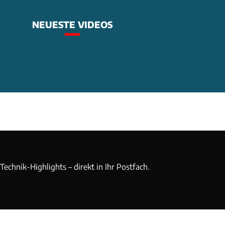
NEUESTE VIDEOS
echnik-Highlights – direkt in Ihr Postfach.