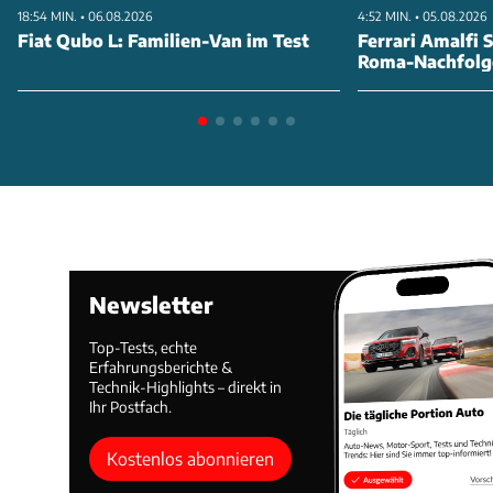
18:54 MIN. • 06.08.2026
4:52 MIN. • 05.08.2026
Fiat Qubo L: Familien-Van im Test
Ferrari Amalfi S
Roma-Nachfolg
Newsletter
Top-Tests, echte
Erfahrungsberichte &
Technik-Highlights – direkt in
Ihr Postfach.
Kostenlos abonnieren