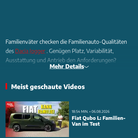
Familienväter checken die Familienauto-Qualitäten
des
Dacia Jogger
. Genügen Platz, Variabilität,
Ausstattung und Antrieb den Anforderungen?
Mehr Details
Meist geschaute Videos
18:54 MIN. • 06.08.2026
Fiat Qubo L: Familien-
Van im Test