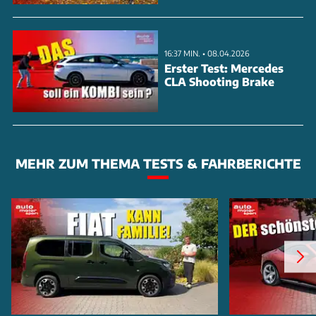
16:37 MIN. • 08.04.2026
Erster Test: Mercedes
CLA Shooting Brake
MEHR ZUM THEMA TESTS & FAHRBERICHTE