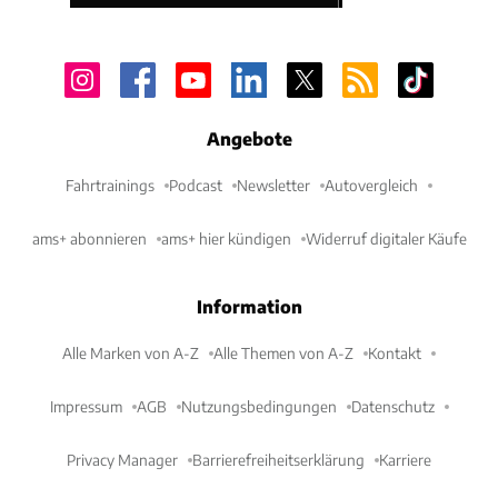
Angebote
Fahrtrainings
Podcast
Newsletter
Autovergleich
ams+ abonnieren
ams+ hier kündigen
Widerruf digitaler Käufe
Information
Alle Marken von A-Z
Alle Themen von A-Z
Kontakt
Impressum
AGB
Nutzungsbedingungen
Datenschutz
Privacy Manager
Barrierefreiheitserklärung
Karriere