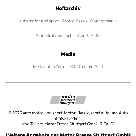
Heftarchiv
auto motor und sport
Motor Klassik
Youngtimer
Auto Straßenverkehr
Abo & Hefte
Media
Mediadaten Online
Mediadaten Print
©
2026
auto motor und sport, Motor Klassik, sport auto und Auto
Straßenverkehr
sind Teil der Motor Presse Stuttgart GmbH & Co.KG
Weitere Angebote der Motor Presse Stuttgart GmbH