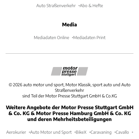
Auto Straßenverkehr
Abo & Hefte
Media
Mediadaten Online
Mediadaten Print
©
2026
auto motor und sport, Motor Klassik, sport auto und Auto
Straßenverkehr
sind Teil der Motor Presse Stuttgart GmbH & Co.KG
Weitere Angebote der Motor Presse Stuttgart GmbH
& Co. KG & Motor Presse Hamburg GmbH & Co. KG
und deren Mehrheitsbeteiligungen
Aerokurier
Auto Motor und Sport
BikeX
Caravaning
Cavallo