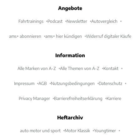
Angebote
Fahrtrainings
Podcast
Newsletter
Autovergleich
ams+ abonnieren
ams+ hier kündigen
Widerruf digitaler Käufe
Information
Alle Marken von A-Z
Alle Themen von A-Z
Kontakt
Impressum
AGB
Nutzungsbedingungen
Datenschutz
Privacy Manager
Barrierefreiheitserklärung
Karriere
Heftarchiv
auto motor und sport
Motor Klassik
Youngtimer