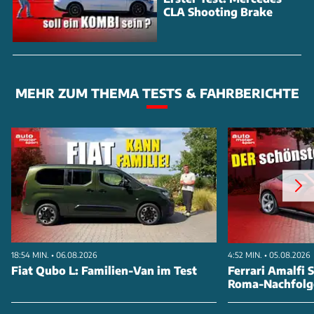
CLA Shooting Brake
MEHR ZUM THEMA TESTS & FAHRBERICHTE
18:54 MIN. • 06.08.2026
4:52 MIN. • 05.08.2026
Fiat Qubo L: Familien-Van im Test
Ferrari Amalfi S
Roma-Nachfolg