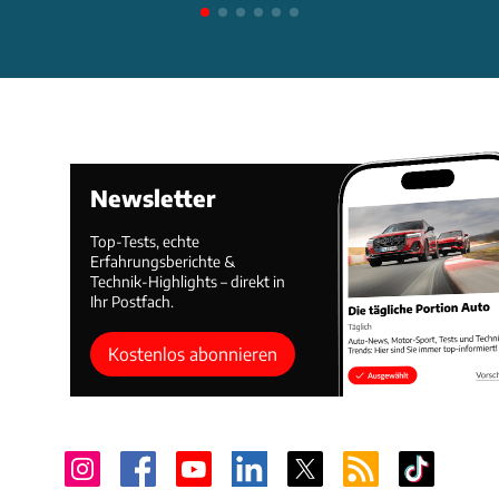
Newsletter
Top-Tests, echte
Erfahrungsberichte &
Technik-Highlights – direkt in
Ihr Postfach.
Kostenlos abonnieren