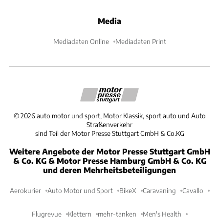
Media
Mediadaten Online
Mediadaten Print
©
2026
auto motor und sport, Motor Klassik, sport auto und Auto
Straßenverkehr
sind Teil der Motor Presse Stuttgart GmbH & Co.KG
Weitere Angebote der Motor Presse Stuttgart GmbH
& Co. KG & Motor Presse Hamburg GmbH & Co. KG
und deren Mehrheitsbeteiligungen
Aerokurier
Auto Motor und Sport
BikeX
Caravaning
Cavallo
Flugrevue
Klettern
mehr-tanken
Men's Health