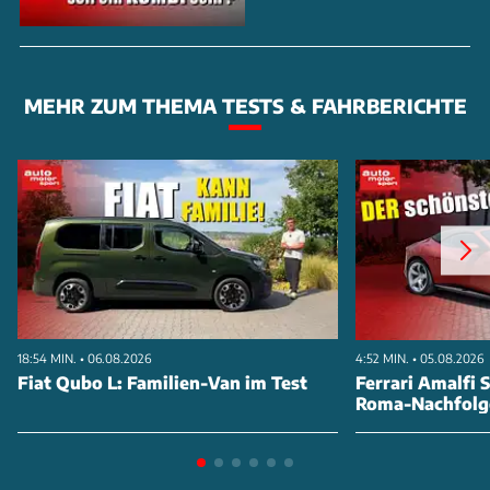
MEHR ZUM THEMA TESTS & FAHRBERICHTE
18:54 MIN. • 06.08.2026
4:52 MIN. • 05.08.2026
Fiat Qubo L: Familien-Van im Test
Ferrari Amalfi S
Roma-Nachfolg