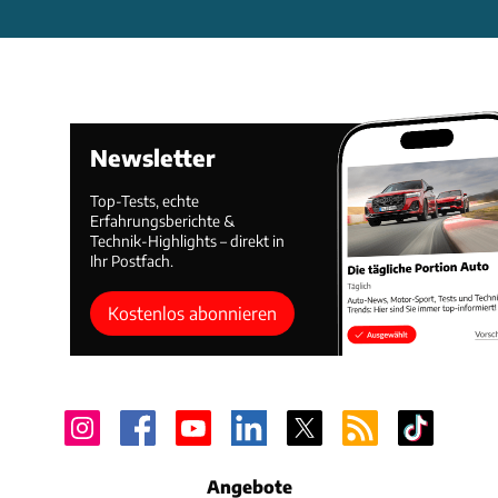
Newsletter
Top-Tests, echte
Erfahrungsberichte &
Technik-Highlights – direkt in
Ihr Postfach.
Kostenlos abonnieren
Angebote