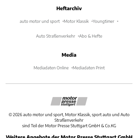
Heftarchiv
auto motor und sport
Motor Klassik
Youngtimer
Auto Straßenverkehr
Abo & Hefte
Media
Mediadaten Online
Mediadaten Print
©
2026
auto motor und sport, Motor Klassik, sport auto und Auto
Straßenverkehr
sind Teil der Motor Presse Stuttgart GmbH & Co.KG
Weitere Angebote der Motor Presse Stuttgart GmbH