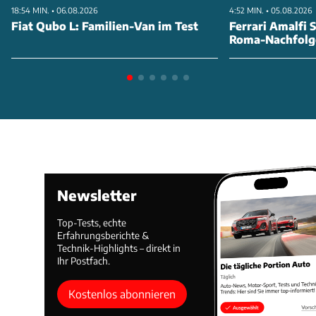
18:54 MIN. • 06.08.2026
4:52 MIN. • 05.08.2026
Fiat Qubo L: Familien-Van im Test
Ferrari Amalfi S
Roma-Nachfolg
Newsletter
Top-Tests, echte
Erfahrungsberichte &
Technik-Highlights – direkt in
Ihr Postfach.
Kostenlos abonnieren