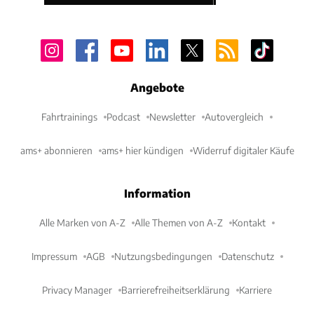
Angebote
Fahrtrainings
Podcast
Newsletter
Autovergleich
ams+ abonnieren
ams+ hier kündigen
Widerruf digitaler Käufe
Information
Alle Marken von A-Z
Alle Themen von A-Z
Kontakt
Impressum
AGB
Nutzungsbedingungen
Datenschutz
Privacy Manager
Barrierefreiheitserklärung
Karriere