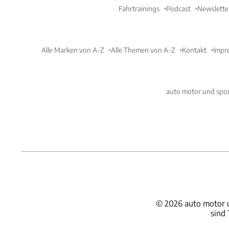
Fahrtrainings
Podcast
Newslette
Alle Marken von A-Z
Alle Themen von A-Z
Kontakt
Impr
auto motor und spor
©
2026
auto motor 
sind