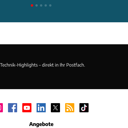
echnik-Highlights – direkt in Ihr Postfach.
Angebote