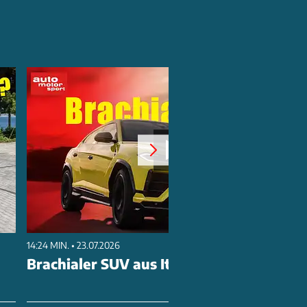
14:24 MIN. • 23.07.2026
Brachialer SUV aus Italien