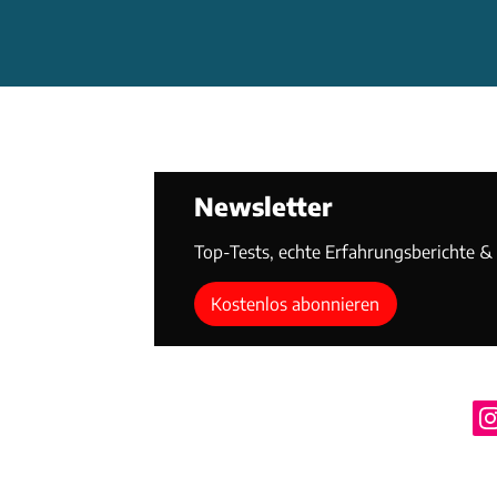
Newsletter
Top-Tests, echte Erfahrungsberichte & T
Kostenlos abonnieren