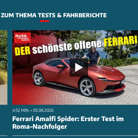
ZUM THEMA TESTS & FAHRBERICHTE
4:52 MIN. • 05.08.2026
Ferrari Amalfi Spider: Erster Test im
Roma-Nachfolger