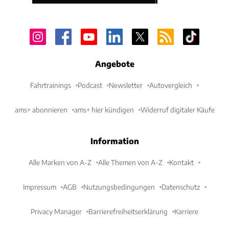
Angebote
Fahrtrainings
Podcast
Newsletter
Autovergleich
ams+ abonnieren
ams+ hier kündigen
Widerruf digitaler Käufe
Information
Alle Marken von A-Z
Alle Themen von A-Z
Kontakt
Impressum
AGB
Nutzungsbedingungen
Datenschutz
Privacy Manager
Barrierefreiheitserklärung
Karriere