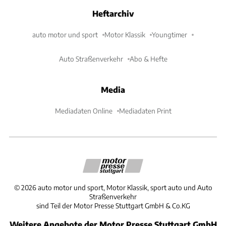
Heftarchiv
auto motor und sport
Motor Klassik
Youngtimer
Auto Straßenverkehr
Abo & Hefte
Media
Mediadaten Online
Mediadaten Print
©
2026
auto motor und sport, Motor Klassik, sport auto und Auto
Straßenverkehr
sind Teil der Motor Presse Stuttgart GmbH & Co.KG
Weitere Angebote der Motor Presse Stuttgart GmbH