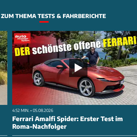
ZUM THEMA TESTS & FAHRBERICHTE
4:52 MIN. • 05.08.2026
Ferrari Amalfi Spider: Erster Test im
Roma-Nachfolger