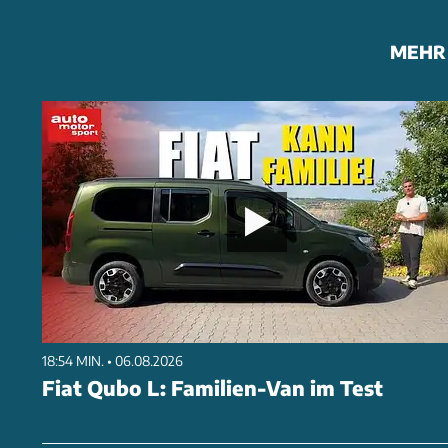
MEHR 
18:54 MIN. • 06.08.2026
Fiat Qubo L: Familien-Van im Test