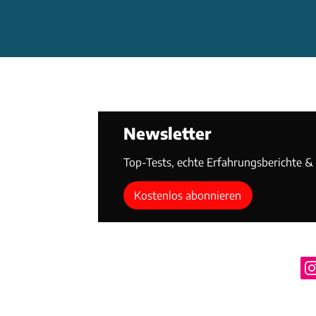
Newsletter
Top-Tests, echte Erfahrungsberichte & T
Kostenlos abonnieren