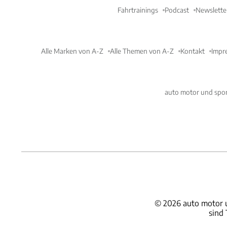
Fahrtrainings
Podcast
Newslette
Alle Marken von A-Z
Alle Themen von A-Z
Kontakt
Impr
auto motor und spor
©
2026
auto motor 
sind