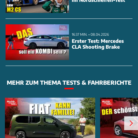
16:37 MIN. • 08.04.2026
Erster Test: Mercedes
CLA Shooting Brake
MEHR ZUM THEMA TESTS & FAHRBERICHTE