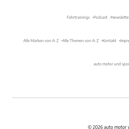
Fahrtrainings
Podcast
Newslette
Alle Marken von A-Z
Alle Themen von A-Z
Kontakt
Impr
auto motor und spor
©
2026
auto motor 