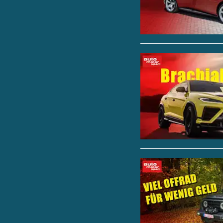
dieses Fahrzeugs und 