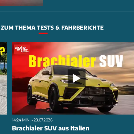
ZUM THEMA TESTS & FAHRBERICHTE
14:24 MIN. • 23.07.2026
Brachialer SUV aus Italien