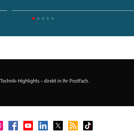
echnik-Highlights – direkt in Ihr Postfach.