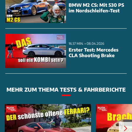
BMW M2 CS: Mit 530 PS
im Nordschleifen-Test
16:37 MIN. • 08.04.2026
Erster Test: Mercedes
CLA Shooting Brake
MEHR ZUM THEMA TESTS & FAHRBERICHTE