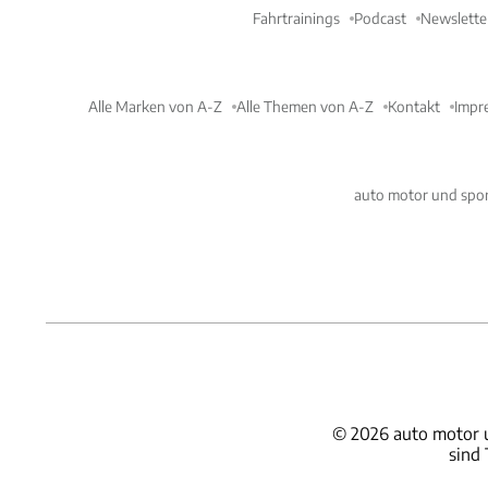
Fahrtrainings
Podcast
Newslette
Alle Marken von A-Z
Alle Themen von A-Z
Kontakt
Impr
auto motor und spor
©
2026
auto motor 
sind