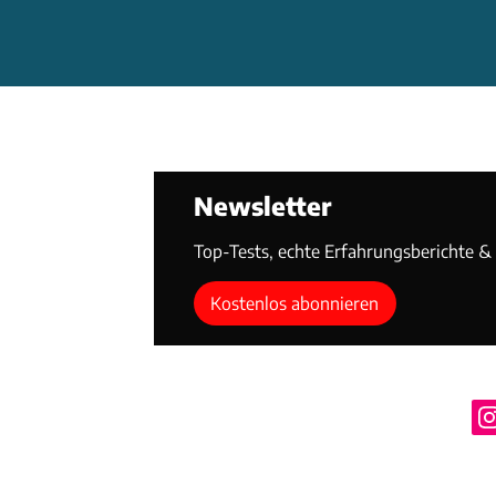
Newsletter
Top-Tests, echte Erfahrungsberichte & T
Kostenlos abonnieren