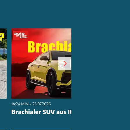
14:24 MIN. • 23.07.2026
Brachialer SUV aus Italien