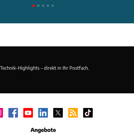
echnik-Highlights – direkt in Ihr Postfach.
Angebote