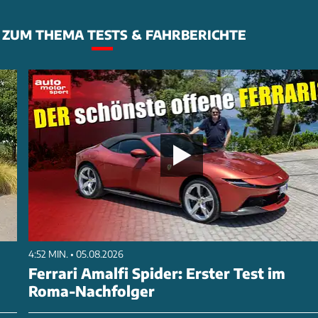
ZUM THEMA TESTS & FAHRBERICHTE
4:52 MIN. • 05.08.2026
Ferrari Amalfi Spider: Erster Test im
Roma-Nachfolger