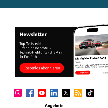
Newsletter
Top-Tests, echte
Erfahrungsberichte &
Technik-Highlights – direkt in
Ihr Postfach.
Kostenlos abonnieren
Angebote