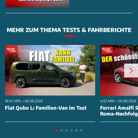
MEHR ZUM THEMA TESTS & FAHRBERICHTE
18:54 MIN. • 06.08.2026
4:52 MIN. • 05.08.2026
Fiat Qubo L: Familien-Van im Test
Ferrari Amalfi S
Roma-Nachfolg