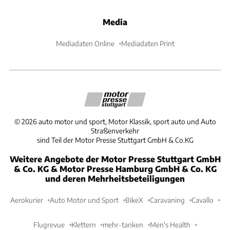
Media
Mediadaten Online
Mediadaten Print
©
2026
auto motor und sport, Motor Klassik, sport auto und Auto
Straßenverkehr
sind Teil der Motor Presse Stuttgart GmbH & Co.KG
Weitere Angebote der Motor Presse Stuttgart GmbH
& Co. KG & Motor Presse Hamburg GmbH & Co. KG
und deren Mehrheitsbeteiligungen
Aerokurier
Auto Motor und Sport
BikeX
Caravaning
Cavallo
Flugrevue
Klettern
mehr-tanken
Men's Health