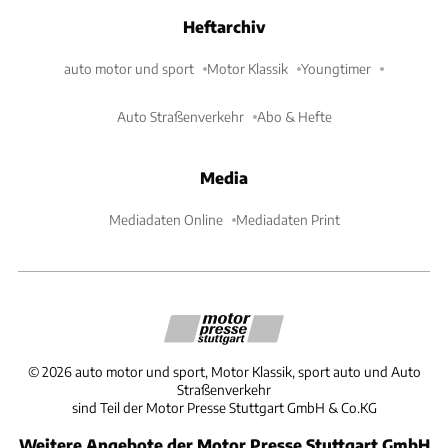
Heftarchiv
auto motor und sport
Motor Klassik
Youngtimer
Auto Straßenverkehr
Abo & Hefte
Media
Mediadaten Online
Mediadaten Print
©
2026
auto motor und sport, Motor Klassik, sport auto und Auto
Straßenverkehr
sind Teil der Motor Presse Stuttgart GmbH & Co.KG
Weitere Angebote der Motor Presse Stuttgart GmbH