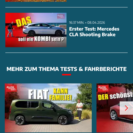
16:37 MIN. • 08.04.2026
Erster Test: Mercedes
CLA Shooting Brake
MEHR ZUM THEMA TESTS & FAHRBERICHTE