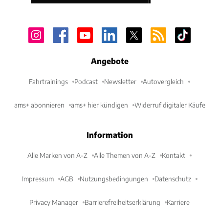
Angebote
Fahrtrainings
Podcast
Newsletter
Autovergleich
ams+ abonnieren
ams+ hier kündigen
Widerruf digitaler Käufe
Information
Alle Marken von A-Z
Alle Themen von A-Z
Kontakt
Impressum
AGB
Nutzungsbedingungen
Datenschutz
Privacy Manager
Barrierefreiheitserklärung
Karriere