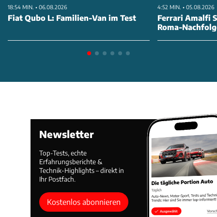
18:54 MIN. • 06.08.2026
4:52 MIN. • 05.08.2026
Fiat Qubo L: Familien-Van im Test
Ferrari Amalfi S
Roma-Nachfolg
Newsletter
Top-Tests, echte
Erfahrungsberichte &
Technik-Highlights – direkt in
Ihr Postfach.
Kostenlos abonnieren