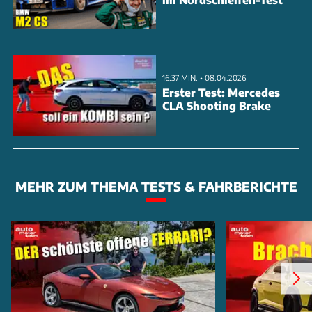
16:37 MIN. • 08.04.2026
Erster Test: Mercedes
CLA Shooting Brake
MEHR ZUM THEMA TESTS & FAHRBERICHTE