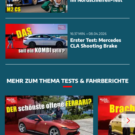
16:37 MIN. • 08.04.2026
Erster Test: Mercedes
CLA Shooting Brake
MEHR ZUM THEMA TESTS & FAHRBERICHTE