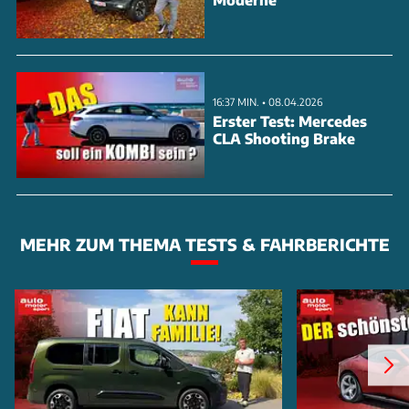
16:37 MIN. • 08.04.2026
Erster Test: Mercedes
CLA Shooting Brake
MEHR ZUM THEMA TESTS & FAHRBERICHTE