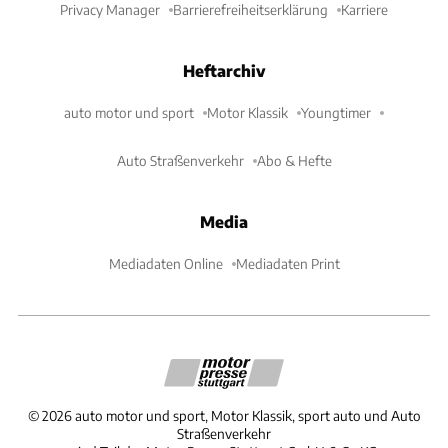
Privacy Manager
Barrierefreiheitserklärung
Karriere
Heftarchiv
auto motor und sport
Motor Klassik
Youngtimer
Auto Straßenverkehr
Abo & Hefte
Media
Mediadaten Online
Mediadaten Print
©
2026
auto motor und sport, Motor Klassik, sport auto und Auto
Straßenverkehr