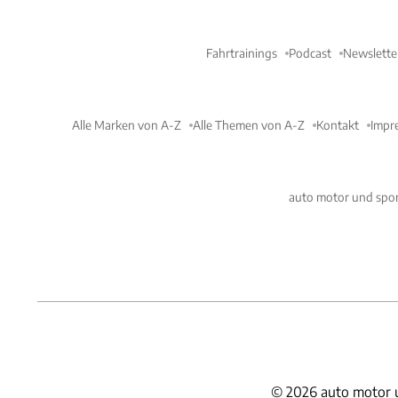
Fahrtrainings
Podcast
Newslette
Alle Marken von A-Z
Alle Themen von A-Z
Kontakt
Impr
auto motor und spor
©
2026
auto motor 