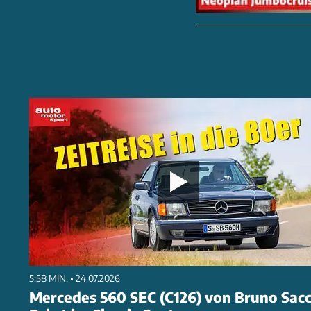
5:58 MIN. • 24.07.2026
Mercedes 560 SEC (C126) von Bruno Sacc