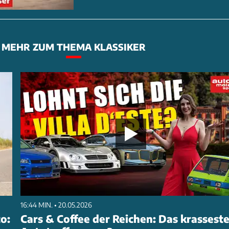
MEHR ZUM THEMA KLASSIKER
16:44 MIN. • 20.05.2026
o:
Cars & Coffee der Reichen: Das krassest