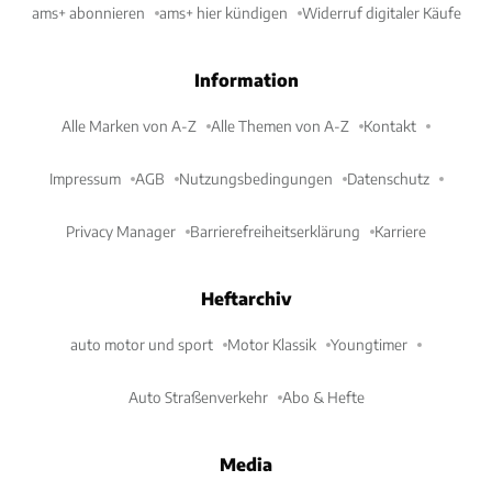
ams+ abonnieren
ams+ hier kündigen
Widerruf digitaler Käufe
Information
Alle Marken von A-Z
Alle Themen von A-Z
Kontakt
Impressum
AGB
Nutzungsbedingungen
Datenschutz
Privacy Manager
Barrierefreiheitserklärung
Karriere
Heftarchiv
auto motor und sport
Motor Klassik
Youngtimer
Auto Straßenverkehr
Abo & Hefte
Media