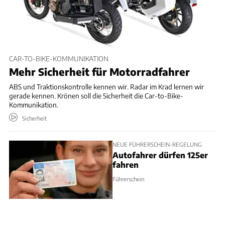
CAR-TO-BIKE-KOMMUNIKATION
Mehr Sicherheit für Motorradfahrer
ABS und Traktionskontrolle kennen wir. Radar im Krad lernen wir
gerade kennen. Krönen soll die Sicherheit die Car-to-Bike-
Kommunikation.
Sicherheit
NEUE FÜHRERSCHEIN-REGELUNG
Autofahrer dürfen 125er
fahren
Führerschein