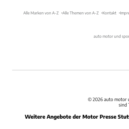
Alle Marken von A-Z
Alle Themen von A-Z
Kontakt
Impr
auto motor und spor
©
2026
auto motor 
sind
Weitere Angebote der Motor Presse Stu