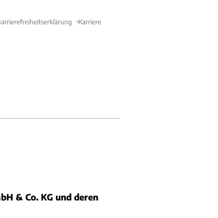
arrierefreiheitserklärung
Karriere
bH & Co. KG und deren