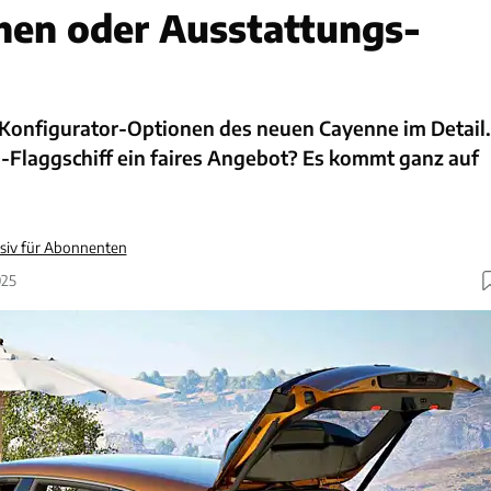
en oder Ausstattungs-
 Konfigurator-Optionen des neuen Cayenne im Detail.
o-Flaggschiff ein faires Angebot? Es kommt ganz auf
siv für Abonnenten
025