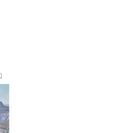
28 Bilder