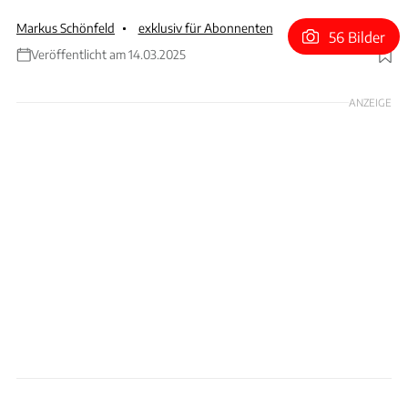
Markus Schönfeld
exklusiv für Abonnenten
56 Bilder
Veröffentlicht am 14.03.2025
Foto: Hersteller
ANZEIGE