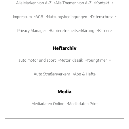
Alle Marken von A-Z
Alle Themen von A-Z
Kontakt
Impressum
AGB
Nutzungsbedingungen
Datenschutz
Privacy Manager
Barrierefreiheitserklärung
Karriere
Heftarchiv
auto motor und sport
Motor Klassik
Youngtimer
Auto Straßenverkehr
Abo & Hefte
Media
Mediadaten Online
Mediadaten Print