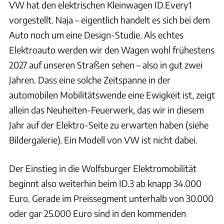
VW hat den elektrischen Kleinwagen ID.Every1
vorgestellt. Naja – eigentlich handelt es sich bei dem
Auto noch um eine Design-Studie. Als echtes
Elektroauto werden wir den Wagen wohl frühestens
2027 auf unseren Straßen sehen – also in gut zwei
Jahren. Dass eine solche Zeitspanne in der
automobilen Mobilitätswende eine Ewigkeit ist, zeigt
allein das Neuheiten-Feuerwerk, das wir in diesem
Jahr auf der Elektro-Seite zu erwarten haben (siehe
Bildergalerie). Ein Modell von VW ist nicht dabei.
Der Einstieg in die Wolfsburger Elektromobilität
beginnt also weiterhin beim ID.3 ab knapp 34.000
Euro. Gerade im Preissegment unterhalb von 30.000
oder gar 25.000 Euro sind in den kommenden