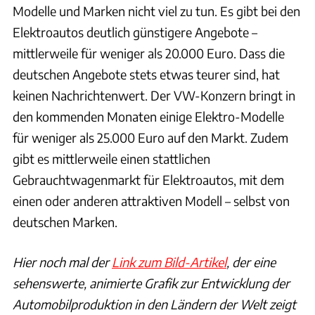
Modelle und Marken nicht viel zu tun. Es gibt bei den
Elektroautos deutlich günstigere Angebote –
mittlerweile für weniger als 20.000 Euro. Dass die
deutschen Angebote stets etwas teurer sind, hat
keinen Nachrichtenwert. Der VW-Konzern bringt in
den kommenden Monaten einige Elektro-Modelle
für weniger als 25.000 Euro auf den Markt. Zudem
gibt es mittlerweile einen stattlichen
Gebrauchtwagenmarkt für Elektroautos, mit dem
einen oder anderen attraktiven Modell – selbst von
deutschen Marken.
Hier noch mal der
Link zum Bild-Artikel
, der eine
sehenswerte, animierte Grafik zur Entwicklung der
Automobilproduktion in den Ländern der Welt zeigt