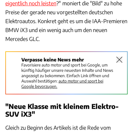
eigentlich noch leisten
?"
moniert die "Bild" zu hohe
Preise der gerade neu vorgestellten deutschen
Elektroautos. Konkret geht es um die IAA-Premieren
BMW iX3 und ein wenig auch um den neuen
Mercedes GLC.
Verpasse keine News mehr
Favorisiere auto motor und sport bei Google, um
künftig häufiger unsere neuesten Inhalte und News
angezeigt zu bekommen. Einfach Link öffnen und
Auswahl bestätigen:
auto motor und sport bei
Google bevorzugen.
"Neue Klasse mit kleinem Elektro-
SUV iX3"
Gleich zu Beginn des Artikels ist die Rede vom