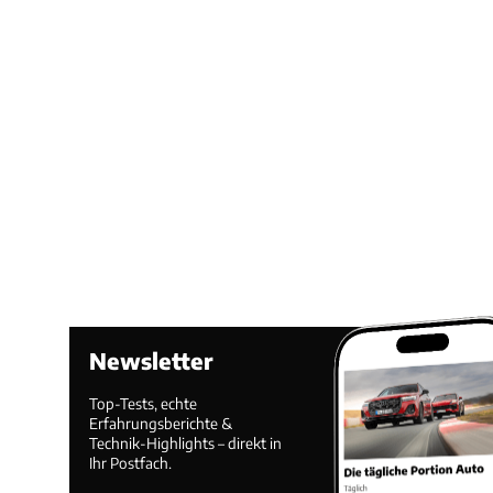
Newsletter
Top-Tests, echte
Erfahrungsberichte &
Technik-Highlights – direkt in
Ihr Postfach.