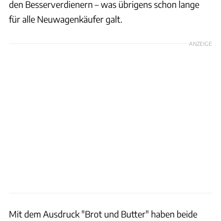
den Besserverdienern – was übrigens schon lange
für alle Neuwagenkäufer galt.
ANZEIGE
Mit dem Ausdruck "Brot und Butter" haben beide