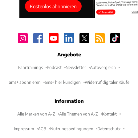
Kostenlos abonnieren
Angebote
Fahrtrainings
Podcast
Newsletter
Autovergleich
ams+ abonnieren
ams+ hier kündigen
Widerruf digitaler Käufe
Information
Alle Marken von A-Z
Alle Themen von A-Z
Kontakt
Impressum
AGB
Nutzungsbedingungen
Datenschutz