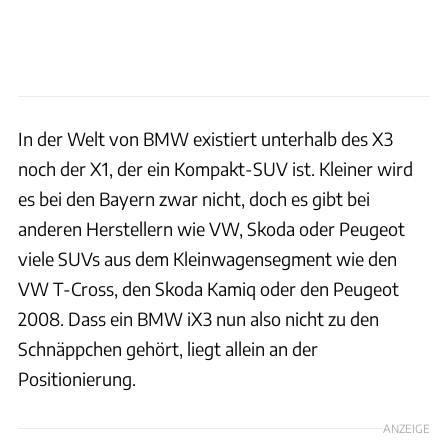
In der Welt von BMW existiert unterhalb des X3
noch der X1, der ein Kompakt-SUV ist. Kleiner wird
es bei den Bayern zwar nicht, doch es gibt bei
anderen Herstellern wie VW, Skoda oder Peugeot
viele SUVs aus dem Kleinwagensegment wie den
VW T-Cross, den Skoda Kamiq oder den Peugeot
2008. Dass ein BMW iX3 nun also nicht zu den
Schnäppchen gehört, liegt allein an der
Positionierung.
ANZEIGE