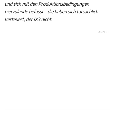
und sich mit den Produktionsbedingungen
hierzulande befasst – die haben sich tatsächlich
verteuert, der iX3 nicht.
ANZEIGE