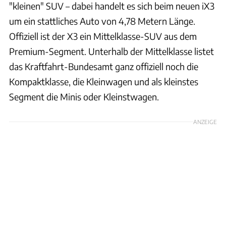
"kleinen" SUV – dabei handelt es sich beim neuen iX3
um ein stattliches Auto von 4,78 Metern Länge.
Offiziell ist der X3 ein Mittelklasse-SUV aus dem
Premium-Segment. Unterhalb der Mittelklasse listet
das Kraftfahrt-Bundesamt ganz offiziell noch die
Kompaktklasse, die Kleinwagen und als kleinstes
Segment die Minis oder Kleinstwagen.
ANZEIGE