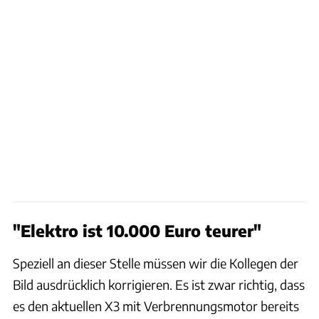
"Elektro ist 10.000 Euro teurer"
Speziell an dieser Stelle müssen wir die Kollegen der
Bild ausdrücklich korrigieren. Es ist zwar richtig, dass
es den aktuellen X3 mit Verbrennungsmotor bereits