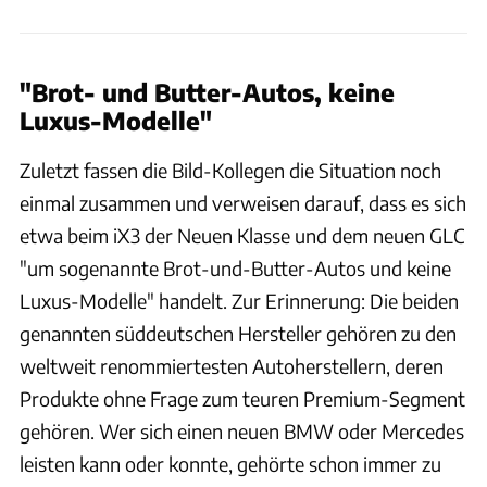
"Brot- und Butter-Autos, keine
Luxus-Modelle"
Zuletzt fassen die Bild-Kollegen die Situation noch
einmal zusammen und verweisen darauf, dass es sich
etwa beim iX3 der Neuen Klasse und dem neuen GLC
"um sogenannte Brot-und-Butter-Autos und keine
Luxus-Modelle" handelt. Zur Erinnerung: Die beiden
genannten süddeutschen Hersteller gehören zu den
weltweit renommiertesten Autoherstellern, deren
Produkte ohne Frage zum teuren Premium-Segment
gehören. Wer sich einen neuen BMW oder Mercedes
leisten kann oder konnte, gehörte schon immer zu