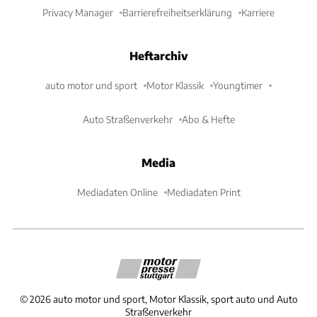
Privacy Manager
Barrierefreiheitserklärung
Karriere
Heftarchiv
auto motor und sport
Motor Klassik
Youngtimer
Auto Straßenverkehr
Abo & Hefte
Media
Mediadaten Online
Mediadaten Print
©
2026
auto motor und sport, Motor Klassik, sport auto und Auto
Straßenverkehr