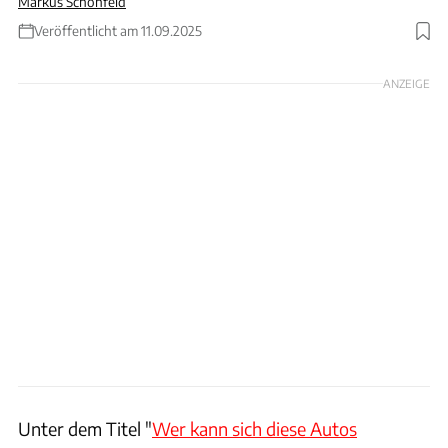
Markus Schönfeld
Veröffentlicht am 11.09.2025
Foto: Fabian Kirchbauer
ANZEIGE
Unter dem Titel "
Wer kann sich diese Autos