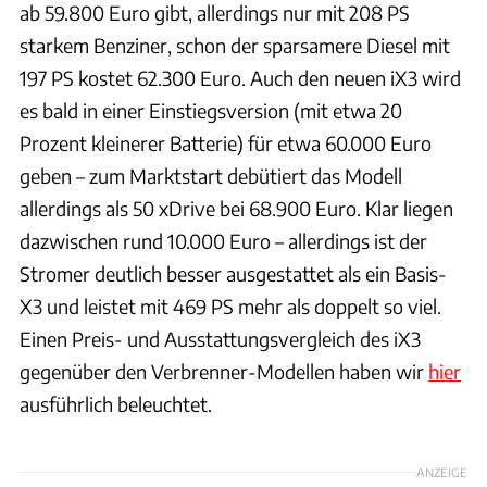
ab 59.800 Euro gibt, allerdings nur mit 208 PS
starkem Benziner, schon der sparsamere Diesel mit
197 PS kostet 62.300 Euro. Auch den neuen iX3 wird
es bald in einer Einstiegsversion (mit etwa 20
Prozent kleinerer Batterie) für etwa 60.000 Euro
geben – zum Marktstart debütiert das Modell
allerdings als 50 xDrive bei 68.900 Euro. Klar liegen
dazwischen rund 10.000 Euro – allerdings ist der
Stromer deutlich besser ausgestattet als ein Basis-
X3 und leistet mit 469 PS mehr als doppelt so viel.
Einen Preis- und Ausstattungsvergleich des iX3
gegenüber den Verbrenner-Modellen haben wir
hier
ausführlich beleuchtet.
ANZEIGE