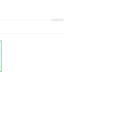
ANZEIGE