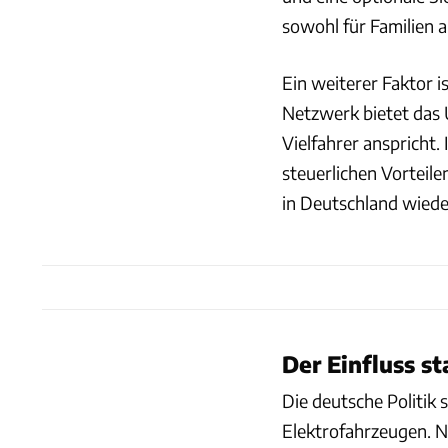
sowohl für Familien al
Ein weiterer Faktor i
Netzwerk bietet das 
Vielfahrer anspricht
steuerlichen Vorteile
in Deutschland wiede
Der Einfluss s
Die deutsche Politik 
Elektrofahrzeugen. 