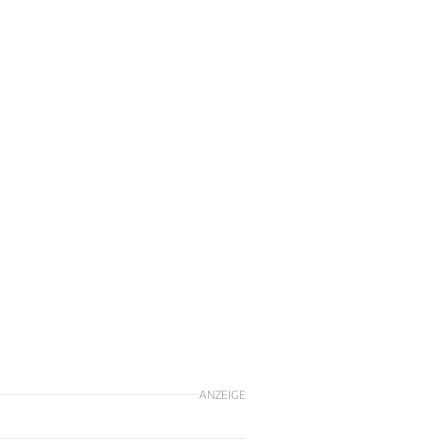
ANZEIGE