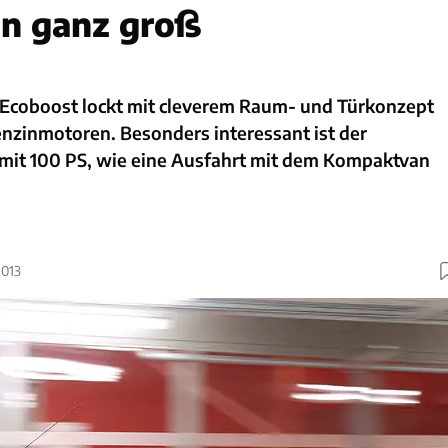
an ganz groß
 Ecoboost lockt mit cleverem Raum- und Türkonzept
zinmotoren. Besonders interessant ist der
 mit 100 PS, wie eine Ausfahrt mit dem Kompaktvan
2013