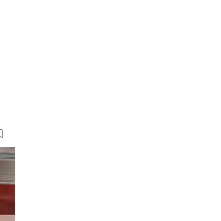
6 Bilder