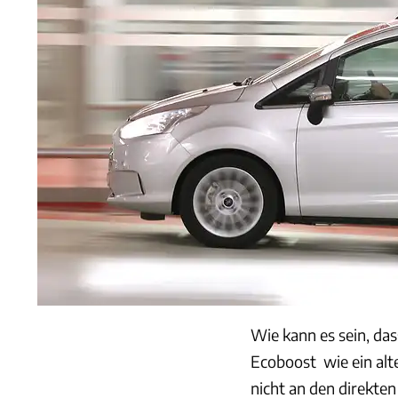
Wie kann es sein, da
Ecoboost wie ein alt
nicht an den direkten