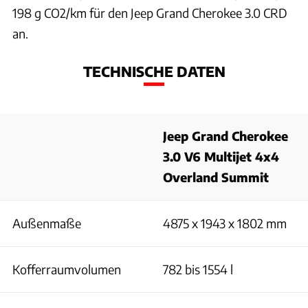
198 g CO2/km für den Jeep Grand Cherokee 3.0 CRD
an.
TECHNISCHE DATEN
Jeep Grand Cherokee
3.0 V6 Multijet 4x4
Overland Summit
Außenmaße
4875 x 1943 x 1802 mm
Kofferraumvolumen
782 bis 1554 l