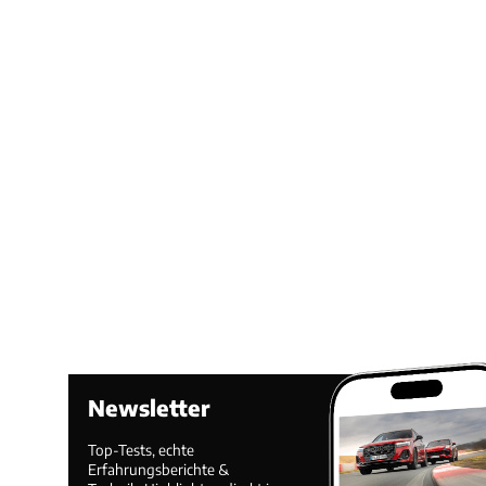
Newsletter
Top-Tests, echte
Erfahrungsberichte &