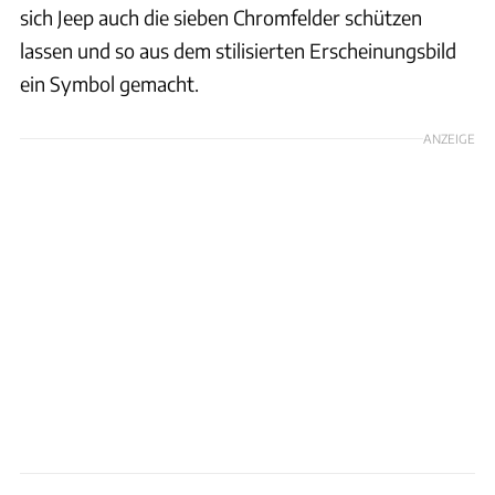
sich Jeep auch die sieben Chromfelder schützen
lassen und so aus dem stilisierten Erscheinungsbild
ein Symbol gemacht.
ANZEIGE