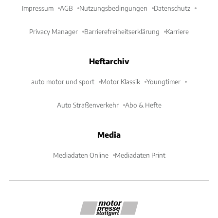
Impressum
AGB
Nutzungsbedingungen
Datenschutz
Privacy Manager
Barrierefreiheitserklärung
Karriere
Heftarchiv
auto motor und sport
Motor Klassik
Youngtimer
Auto Straßenverkehr
Abo & Hefte
Media
Mediadaten Online
Mediadaten Print