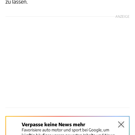
zu lassen.
ANZEIGE
Verpasse keine News mehr
Favorisiere auto motor und sport bei Google, um