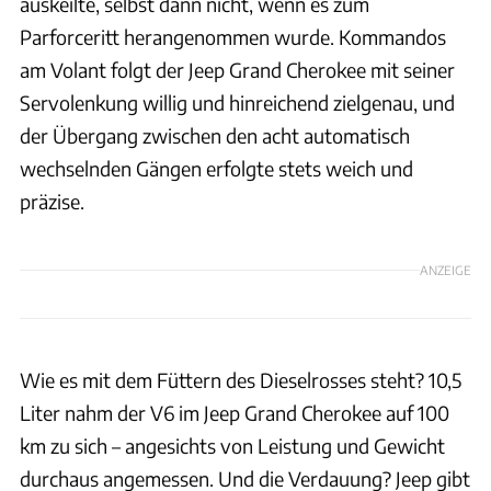
auskeilte, selbst dann nicht, wenn es zum
Parforceritt herangenommen wurde. Kommandos
am Volant folgt der Jeep Grand Cherokee mit seiner
Servolenkung willig und hinreichend zielgenau, und
der Übergang zwischen den acht automatisch
wechselnden Gängen erfolgte stets weich und
präzise.
ANZEIGE
Wie es mit dem Füttern des Dieselrosses steht? 10,5
Liter nahm der V6 im Jeep Grand Cherokee auf 100
km zu sich – angesichts von Leistung und Gewicht
durchaus angemessen. Und die Verdauung? Jeep gibt