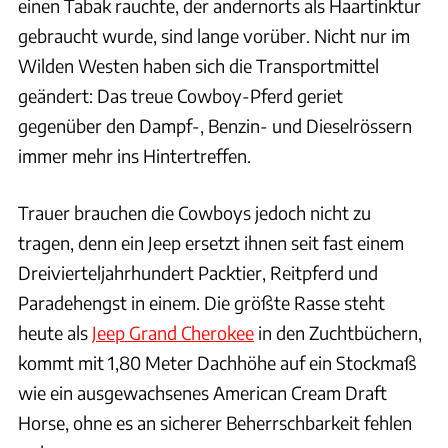
einen Tabak rauchte, der andernorts als Haartinktur
gebraucht wurde, sind lange vorüber. Nicht nur im
Wilden Westen haben sich die Transportmittel
geändert: Das treue Cowboy-Pferd geriet
gegenüber den Dampf-, Benzin- und Dieselrössern
immer mehr ins Hintertreffen.
Trauer brauchen die Cowboys jedoch nicht zu
tragen, denn ein Jeep ersetzt ihnen seit fast einem
Dreivierteljahrhundert Packtier, Reitpferd und
Paradehengst in einem. Die größte Rasse steht
heute als
Jeep Grand Cherokee
in den Zuchtbüchern,
kommt mit 1,80 Meter Dachhöhe auf ein Stockmaß
wie ein ausgewachsenes American Cream Draft
Horse, ohne es an sicherer Beherrschbarkeit fehlen