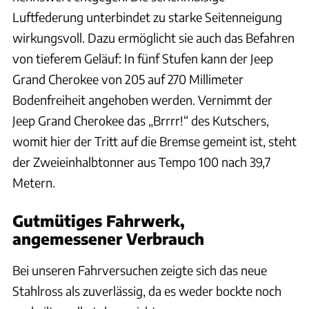
Luftfederung unterbindet zu starke Seitenneigung
wirkungsvoll. Dazu ermöglicht sie auch das Befahren
von tieferem Geläuf: In fünf Stufen kann der Jeep
Grand Cherokee von 205 auf 270 Millimeter
Bodenfreiheit angehoben werden. Vernimmt der
Jeep Grand Cherokee das „Brrrr!“ des Kutschers,
womit hier der Tritt auf die Bremse gemeint ist, steht
der Zweieinhalbtonner aus Tempo 100 nach 39,7
Metern.
Gutmütiges Fahrwerk,
angemessener Verbrauch
Bei unseren Fahrversuchen zeigte sich das neue
Stahlross als zuverlässig, da es weder bockte noch