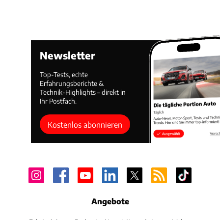
Newsletter
Top-Tests, echte
Erfahrungsberichte &
Technik-Highlights – direkt in
Ihr Postfach.
Kostenlos abonnieren
Angebote