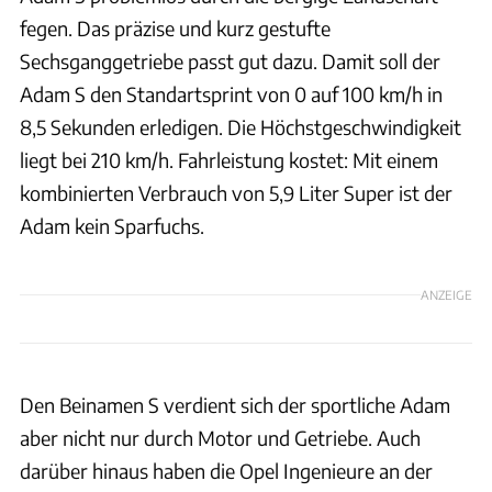
fegen. Das präzise und kurz gestufte
Sechsganggetriebe passt gut dazu. Damit soll der
Adam S den Standartsprint von 0 auf 100 km/h in
8,5 Sekunden erledigen. Die Höchstgeschwindigkeit
liegt bei 210 km/h. Fahrleistung kostet: Mit einem
kombinierten Verbrauch von 5,9 Liter Super ist der
Adam kein Sparfuchs.
ANZEIGE
Den Beinamen S verdient sich der sportliche Adam
aber nicht nur durch Motor und Getriebe. Auch
darüber hinaus haben die Opel Ingenieure an der