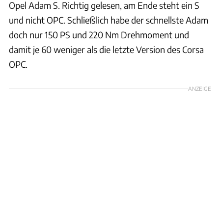
Opel Adam S. Richtig gelesen, am Ende steht ein S
und nicht OPC. Schließlich habe der schnellste Adam
doch nur 150 PS und 220 Nm Drehmoment und
damit je 60 weniger als die letzte Version des Corsa
OPC.
ANZEIGE