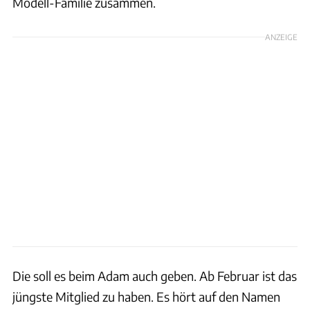
Modell-Familie zusammen.
ANZEIGE
Die soll es beim Adam auch geben. Ab Februar ist das
jüngste Mitglied zu haben. Es hört auf den Namen