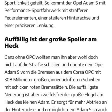
Sportlichkeit gefeilt. So kommt der Opel Adam S mit
Performance-Sportfahrwerk mit strafferen
Federelementen, einer steiferen Hinterachse und
einer präziseren Lenkung.
Auffällig ist der große Spoiler am
Heck
Ganz ohne OPC wollten man ihn aber wohl doch
nicht auf die Straße schicken und gönnte dem Opel
Adam S vorn die Bremsen aus dem Corsa OPC mit
308 Millimeter großen, innenbelüfteten Scheiben
mit schicken roten Bremssätteln. Die auffälligste
Neuerung ist aber zweifelsfrei der große Flügel am
Heck des kleinen Adam. Er sorgt für mehr Abtrieb an
der Hinterachse und ermöglicht dem Adam S so auch