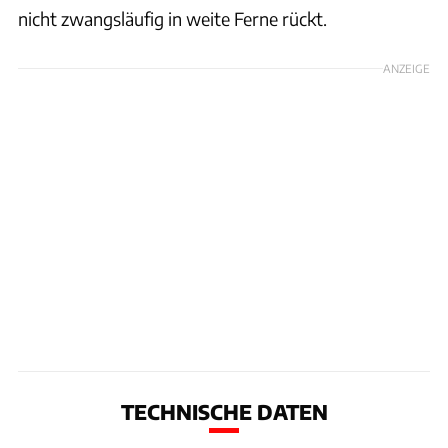
nicht zwangsläufig in weite Ferne rückt.
ANZEIGE
TECHNISCHE DATEN