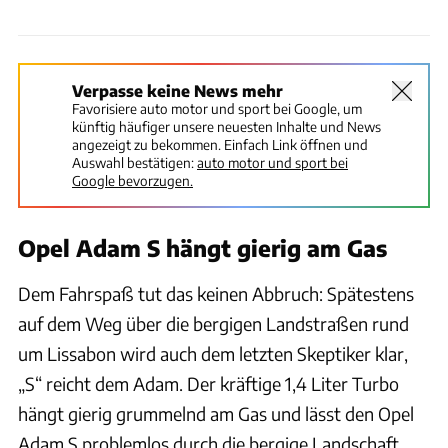
Verpasse keine News mehr
Favorisiere auto motor und sport bei Google, um
künftig häufiger unsere neuesten Inhalte und News
angezeigt zu bekommen. Einfach Link öffnen und
Auswahl bestätigen:
auto motor und sport bei
Google bevorzugen.
Opel Adam S hängt gierig am Gas
Dem Fahrspaß tut das keinen Abbruch: Spätestens
auf dem Weg über die bergigen Landstraßen rund
um Lissabon wird auch dem letzten Skeptiker klar,
„S“ reicht dem Adam. Der kräftige 1,4 Liter Turbo
hängt gierig grummelnd am Gas und lässt den Opel
Adam S problemlos durch die bergige Landschaft