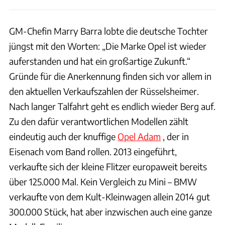
GM-Chefin Marry Barra lobte die deutsche Tochter
jüngst mit den Worten: „Die Marke Opel ist wieder
auferstanden und hat ein großartige Zukunft.“
Gründe für die Anerkennung finden sich vor allem in
den aktuellen Verkaufszahlen der Rüsselsheimer.
Nach langer Talfahrt geht es endlich wieder Berg auf.
Zu den dafür verantwortlichen Modellen zählt
eindeutig auch der knuffige
Opel Adam
, der in
Eisenach vom Band rollen. 2013 eingeführt,
verkaufte sich der kleine Flitzer europaweit bereits
über 125.000 Mal. Kein Vergleich zu Mini – BMW
verkaufte von dem Kult-Kleinwagen allein 2014 gut
300.000 Stück, hat aber inzwischen auch eine ganze