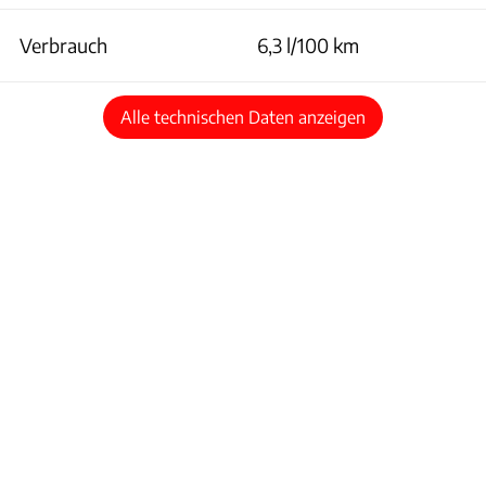
Verbrauch
6,3 l/100 km
Alle technischen Daten anzeigen