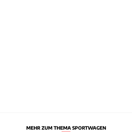
MEHR ZUM THEMA SPORTWAGEN