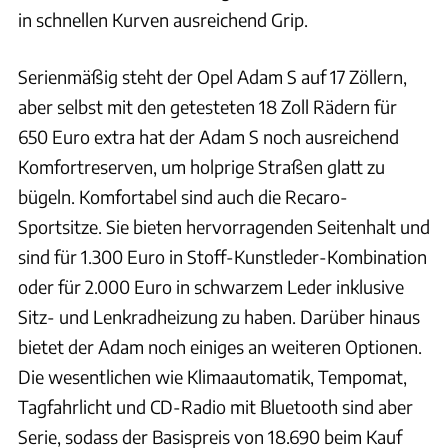
in schnellen Kurven ausreichend Grip.
Serienmäßig steht der Opel Adam S auf 17 Zöllern,
aber selbst mit den getesteten 18 Zoll Rädern für
650 Euro extra hat der Adam S noch ausreichend
Komfortreserven, um holprige Straßen glatt zu
bügeln. Komfortabel sind auch die Recaro-
Sportsitze. Sie bieten hervorragenden Seitenhalt und
sind für 1.300 Euro in Stoff-Kunstleder-Kombination
oder für 2.000 Euro in schwarzem Leder inklusive
Sitz- und Lenkradheizung zu haben. Darüber hinaus
bietet der Adam noch einiges an weiteren Optionen.
Die wesentlichen wie Klimaautomatik, Tempomat,
Tagfahrlicht und CD-Radio mit Bluetooth sind aber
Serie, sodass der Basispreis von 18.690 beim Kauf