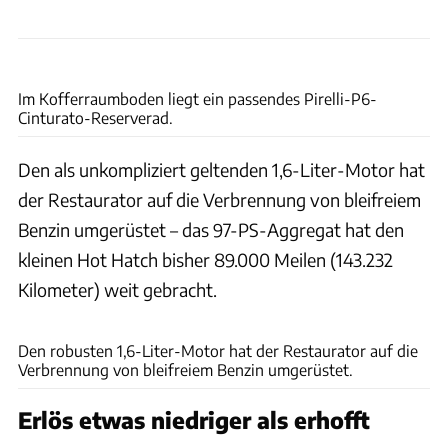
H&H Classics
Im Kofferraumboden liegt ein passendes Pirelli-P6-
Cinturato-Reserverad.
Den als unkompliziert geltenden 1,6-Liter-Motor hat
der Restaurator auf die Verbrennung von bleifreiem
Benzin umgerüstet – das 97-PS-Aggregat hat den
kleinen Hot Hatch bisher 89.000 Meilen (143.232
Kilometer) weit gebracht.
H&H Classics
Den robusten 1,6-Liter-Motor hat der Restaurator auf die
Verbrennung von bleifreiem Benzin umgerüstet.
Erlös etwas niedriger als erhofft