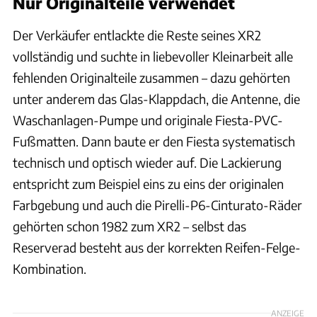
Nur Originalteile verwendet
Der Verkäufer entlackte die Reste seines XR2
vollständig und suchte in liebevoller Kleinarbeit alle
fehlenden Originalteile zusammen – dazu gehörten
unter anderem das Glas-Klappdach, die Antenne, die
Waschanlagen-Pumpe und originale Fiesta-PVC-
Fußmatten. Dann baute er den Fiesta systematisch
technisch und optisch wieder auf. Die Lackierung
entspricht zum Beispiel eins zu eins der originalen
Farbgebung und auch die Pirelli-P6-Cinturato-Räder
gehörten schon 1982 zum XR2 – selbst das
Reserverad besteht aus der korrekten Reifen-Felge-
Kombination.
ANZEIGE