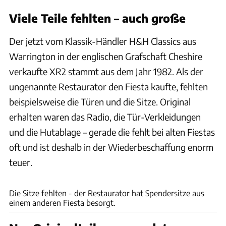
Viele Teile fehlten – auch große
Der jetzt vom Klassik-Händler H&H Classics aus
Warrington in der englischen Grafschaft Cheshire
verkaufte XR2 stammt aus dem Jahr 1982. Als der
ungenannte Restaurator den Fiesta kaufte, fehlten
beispielsweise die Türen und die Sitze. Original
erhalten waren das Radio, die Tür-Verkleidungen
und die Hutablage – gerade die fehlt bei alten Fiestas
oft und ist deshalb in der Wiederbeschaffung enorm
teuer.
H&H Classics
Die Sitze fehlten - der Restaurator hat Spendersitze aus
einem anderen Fiesta besorgt.