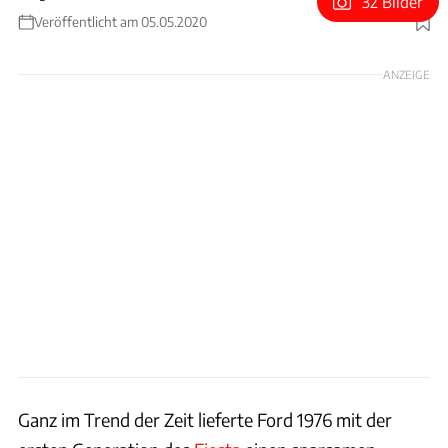
32 Bilder
Veröffentlicht am 05.05.2020
Foto: H&H Classics
ANZEIGE
Ganz im Trend der Zeit lieferte Ford 1976 mit der