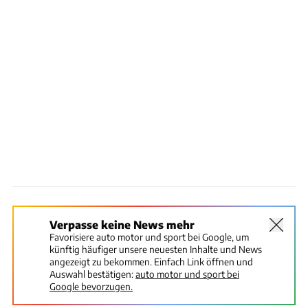
Verpasse keine News mehr
Favorisiere auto motor und sport bei Google, um
künftig häufiger unsere neuesten Inhalte und News
angezeigt zu bekommen. Einfach Link öffnen und
Auswahl bestätigen:
auto motor und sport bei
Google bevorzugen.