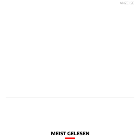
ANZEIGE
MEIST GELESEN