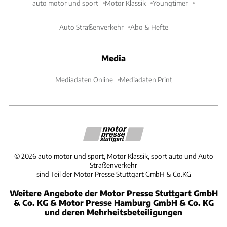
auto motor und sport
Motor Klassik
Youngtimer
Auto Straßenverkehr
Abo & Hefte
Media
Mediadaten Online
Mediadaten Print
©
2026
auto motor und sport, Motor Klassik, sport auto und Auto
Straßenverkehr
sind Teil der Motor Presse Stuttgart GmbH & Co.KG
Weitere Angebote der Motor Presse Stuttgart GmbH
& Co. KG & Motor Presse Hamburg GmbH & Co. KG
und deren Mehrheitsbeteiligungen