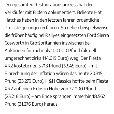
Den gesamten Restaurationsprozess hat der
Verkäufer mit Bildern dokumentiert. Beliebte Hot
Hatches haben in den letzten Jahren ordentliche
Preissteigerungen erfahren. So gehen beispielsweise
die früher häufig bei Rallyes eingesetzten Ford Sierra
Cosworth in Großbritannien inzwischen bei
Auktionen für mehr als 100.000 Pfund (aktuell
umgerechnet zirka 114.619 Euro) weg. Der Fiesta
XR2 kostete neu 5.713 Pfund (6.545 Euro) – mit
Einrechnung der Inflation wären das heute 20.315
Pfund (23.279 Euro). H&H Classics hoffte beim Fiesta
XR2 auf einen Erlös in Höhe von 22.000 Pfund
(25.216 Euro) – am Ende sprangen immerhin 18.562
Pfund (21.276 Euro) heraus.