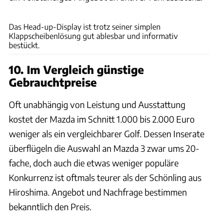
Mazda
Das Head-up-Display ist trotz seiner simplen
Klappscheibenlösung gut ablesbar und informativ
bestückt.
10. Im Vergleich günstige
Gebrauchtpreise
Oft unabhängig von Leistung und Ausstattung
kostet der Mazda im Schnitt 1.000 bis 2.000 Euro
weniger als ein vergleichbarer Golf. Dessen Inserate
überflügeln die Auswahl an Mazda 3 zwar ums 20-
fache, doch auch die etwas weniger populäre
Konkurrenz ist oftmals teurer als der Schönling aus
Hiroshima. Angebot und Nachfrage bestimmen
bekanntlich den Preis.