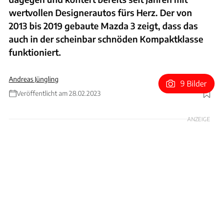
wertvollen Designerautos fürs Herz. Der von
2013 bis 2019 gebaute Mazda 3 zeigt, dass das
auch in der scheinbar schnöden Kompaktklasse
funktioniert.
Andreas Jüngling
9 Bilder
Veröffentlicht am 28.02.2023
Foto: Mazda
ANZEIGE