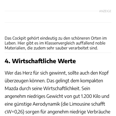
ANZEIGE
Mazda
Das Cockpit gehört eindeutig zu den schöneren Orten im
Leben. Hier gibt es im Klassenvergleich auffallend noble
Materialien, die zudem sehr sauber verarbeitet sind.
4. Wirtschaftliche Werte
Wer das Herz für sich gewinnt, sollte auch den Kopf
überzeugen können. Das gelingt dem kompakten
Mazda durch seine Wirtschaftlichkeit. Sein
angenehm niedriges Gewicht von gut 1.200 Kilo und
eine günstige Aerodynamik (die Limousine schafft
cW=0,26) sorgen für angenehm niedrige Verbräuche