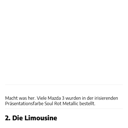
Arturo Rivas
Macht was her. Viele Mazda 3 wurden in der irisierenden
Präsentationsfarbe Soul Rot Metallic bestellt.
2. Die Limousine