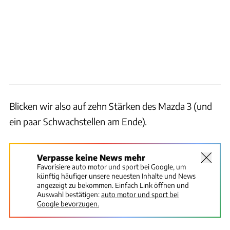
Blicken wir also auf zehn Stärken des Mazda 3 (und
ein paar Schwachstellen am Ende).
Verpasse keine News mehr
Favorisiere auto motor und sport bei Google, um
künftig häufiger unsere neuesten Inhalte und News
angezeigt zu bekommen. Einfach Link öffnen und
Auswahl bestätigen:
auto motor und sport bei
Google bevorzugen.