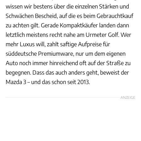
wissen wir bestens über die einzelnen Stärken und
Schwächen Bescheid, auf die es beim Gebrauchtkauf
zu achten gilt. Gerade Kompaktkäufer landen dann
letztlich meistens recht nahe am Urmeter Golf. Wer
mehr Luxus will, zahlt saftige Aufpreise für
süddeutsche Premiumware, nur um dem eigenen
Auto noch immer hinreichend oft auf der Straße zu
begegnen. Dass das auch anders geht, beweist der
Mazda 3 – und das schon seit 2013.
ANZEIGE