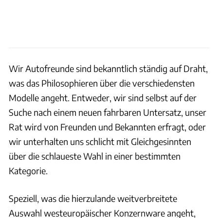
Wir Autofreunde sind bekanntlich ständig auf Draht,
was das Philosophieren über die verschiedensten
Modelle angeht. Entweder, wir sind selbst auf der
Suche nach einem neuen fahrbaren Untersatz, unser
Rat wird von Freunden und Bekannten erfragt, oder
wir unterhalten uns schlicht mit Gleichgesinnten
über die schlaueste Wahl in einer bestimmten
Kategorie.
Speziell, was die hierzulande weitverbreitete
Auswahl westeuropäischer Konzernware angeht,