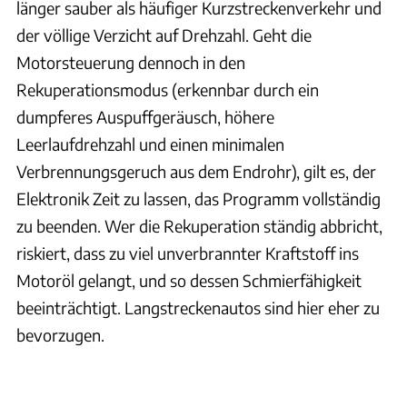
länger sauber als häufiger Kurzstreckenverkehr und
der völlige Verzicht auf Drehzahl. Geht die
Motorsteuerung dennoch in den
Rekuperationsmodus (erkennbar durch ein
dumpferes Auspuffgeräusch, höhere
Leerlaufdrehzahl und einen minimalen
Verbrennungsgeruch aus dem Endrohr), gilt es, der
Elektronik Zeit zu lassen, das Programm vollständig
zu beenden. Wer die Rekuperation ständig abbricht,
riskiert, dass zu viel unverbrannter Kraftstoff ins
Motoröl gelangt, und so dessen Schmierfähigkeit
beeinträchtigt. Langstreckenautos sind hier eher zu
bevorzugen.