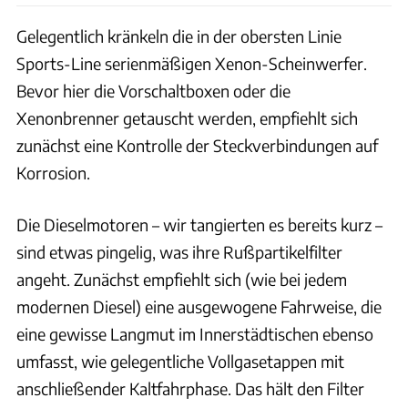
Gelegentlich kränkeln die in der obersten Linie
Sports-Line serienmäßigen Xenon-Scheinwerfer.
Bevor hier die Vorschaltboxen oder die
Xenonbrenner getauscht werden, empfiehlt sich
zunächst eine Kontrolle der Steckverbindungen auf
Korrosion.
Die Dieselmotoren – wir tangierten es bereits kurz –
sind etwas pingelig, was ihre Rußpartikelfilter
angeht. Zunächst empfiehlt sich (wie bei jedem
modernen Diesel) eine ausgewogene Fahrweise, die
eine gewisse Langmut im Innerstädtischen ebenso
umfasst, wie gelegentliche Vollgasetappen mit
anschließender Kaltfahrphase. Das hält den Filter