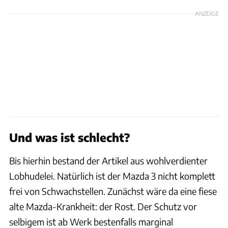
ANZEIGE
Und was ist schlecht?
Bis hierhin bestand der Artikel aus wohlverdienter
Lobhudelei. Natürlich ist der Mazda 3 nicht komplett
frei von Schwachstellen. Zunächst wäre da eine fiese
alte Mazda-Krankheit: der Rost. Der Schutz vor
selbigem ist ab Werk bestenfalls marginal