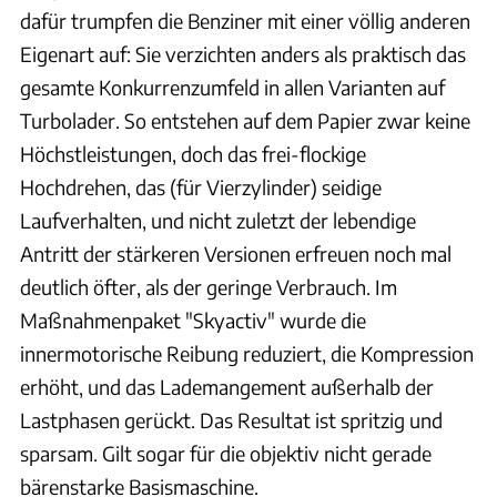
dafür trumpfen die Benziner mit einer völlig anderen
Eigenart auf: Sie verzichten anders als praktisch das
gesamte Konkurrenzumfeld in allen Varianten auf
Turbolader. So entstehen auf dem Papier zwar keine
Höchstleistungen, doch das frei-flockige
Hochdrehen, das (für Vierzylinder) seidige
Laufverhalten, und nicht zuletzt der lebendige
Antritt der stärkeren Versionen erfreuen noch mal
deutlich öfter, als der geringe Verbrauch. Im
Maßnahmenpaket "Skyactiv" wurde die
innermotorische Reibung reduziert, die Kompression
erhöht, und das Lademangement außerhalb der
Lastphasen gerückt. Das Resultat ist spritzig und
sparsam. Gilt sogar für die objektiv nicht gerade
bärenstarke Basismaschine.