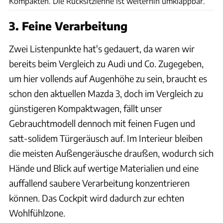
Kompakten. Die Rücksitzlehne ist weiterhin umklappbar.
3. Feine Verarbeitung
Zwei Listenpunkte hat's gedauert, da waren wir
bereits beim Vergleich zu Audi und Co. Zugegeben,
um hier vollends auf Augenhöhe zu sein, braucht es
schon den aktuellen Mazda 3, doch im Vergleich zu
günstigeren Kompaktwagen, fällt unser
Gebrauchtmodell dennoch mit feinen Fugen und
satt-solidem Türgeräusch auf. Im Interieur bleiben
die meisten Außengeräusche draußen, wodurch sich
Hände und Blick auf wertige Materialien und eine
auffallend saubere Verarbeitung konzentrieren
können. Das Cockpit wird dadurch zur echten
Wohlfühlzone.