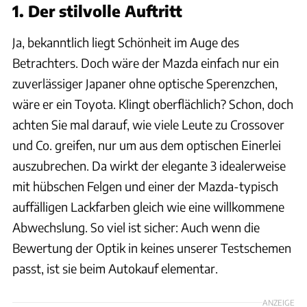
1. Der stilvolle Auftritt
Ja, bekanntlich liegt Schönheit im Auge des
Betrachters. Doch wäre der Mazda einfach nur ein
zuverlässiger Japaner ohne optische Sperenzchen,
wäre er ein Toyota. Klingt oberflächlich? Schon, doch
achten Sie mal darauf, wie viele Leute zu Crossover
und Co. greifen, nur um aus dem optischen Einerlei
auszubrechen. Da wirkt der elegante 3 idealerweise
mit hübschen Felgen und einer der Mazda-typisch
auffälligen Lackfarben gleich wie eine willkommene
Abwechslung. So viel ist sicher: Auch wenn die
Bewertung der Optik in keines unserer Testschemen
passt, ist sie beim Autokauf elementar.
ANZEIGE