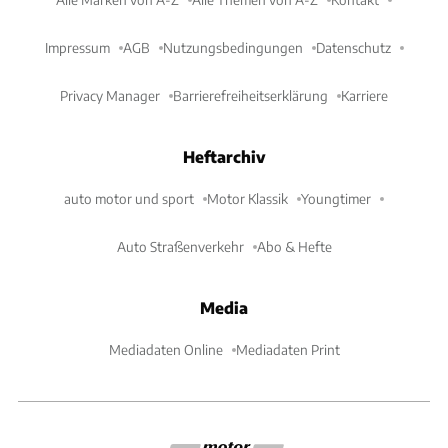
Impressum
AGB
Nutzungsbedingungen
Datenschutz
Privacy Manager
Barrierefreiheitserklärung
Karriere
Heftarchiv
auto motor und sport
Motor Klassik
Youngtimer
Auto Straßenverkehr
Abo & Hefte
Media
Mediadaten Online
Mediadaten Print