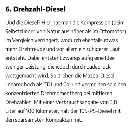
6. Drehzahl-Diesel
Und die Diesel? Hier hat man die Kompression (beim
Selbstzünder von Natur aus höher als im Ottomotor)
im Vergleich verringert, wodurch ebenfalls etwas
mehr Drehfreude und vor allem ein ruhigerer Lauf
entsteht. Dabei entsteht zwangsläufig eine Idee
weniger Leistung, die jedoch durch Ladedruck
wettgemacht wird. So drehen die Mazda-Diesel
linearer hoch als TDI und Co. und vermeiden so einen
konzentrierten Drehmomentberg bei mittleren
Drehzahlen. Mit einer Verbrauchsangabe von 3,8
Liter auf 100 Kilometer, hält der 105-PS-Diesel mit
den sparsamsten Kompakten mit.