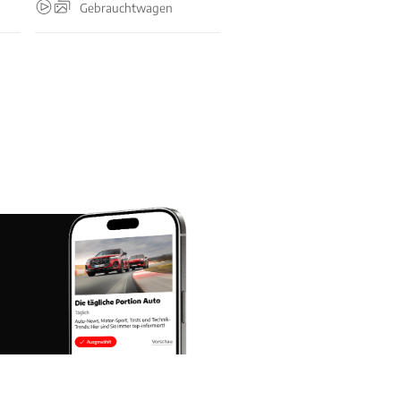
Gebrauchtwagen