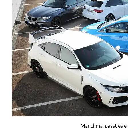
Manchmal passt es ei