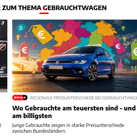
 ZUM THEMA GEBRAUCHTWAGEN
REGIONALE PREISUNTERSCHIEDE BEI GEBRAUCHTWAG
Wo Gebrauchte am teuersten sind - und
am billigsten
t
Junge Gebrauchte zeigen in starke Preisunterschiede
zwischen Bundesländern.