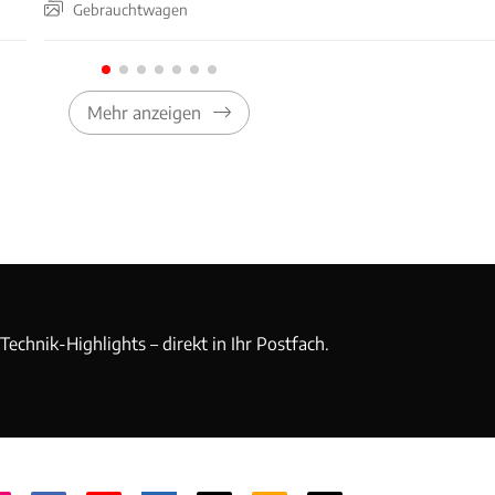
Gebrauchtwagen
Mehr anzeigen
echnik-Highlights – direkt in Ihr Postfach.