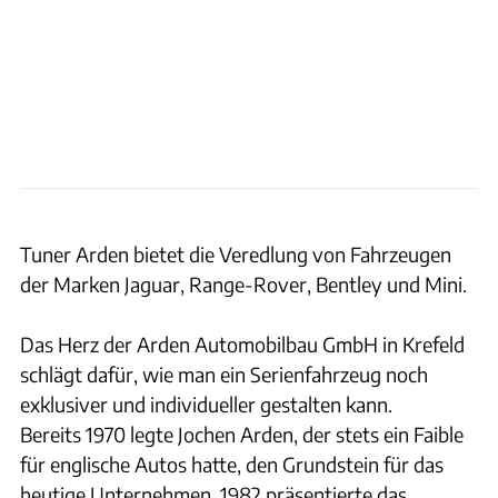
Tuner Arden bietet die Veredlung von Fahrzeugen
der Marken Jaguar, Range-Rover, Bentley und Mini.
Das Herz der Arden Automobilbau GmbH in Krefeld
schlägt dafür, wie man ein Serienfahrzeug noch
exklusiver und individueller gestalten kann.
Bereits 1970 legte Jochen Arden, der stets ein Faible
für englische Autos hatte, den Grundstein für das
heutige Unternehmen. 1982 präsentierte das