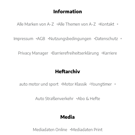
Information
Alle Marken von A-Z
Alle Themen von A-Z
Kontakt
Impressum
AGB
Nutzungsbedingungen
Datenschutz
Privacy Manager
Barrierefreiheitserklärung
Karriere
Heftarchiv
auto motor und sport
Motor Klassik
Youngtimer
Auto Straßenverkehr
Abo & Hefte
Media
Mediadaten Online
Mediadaten Print