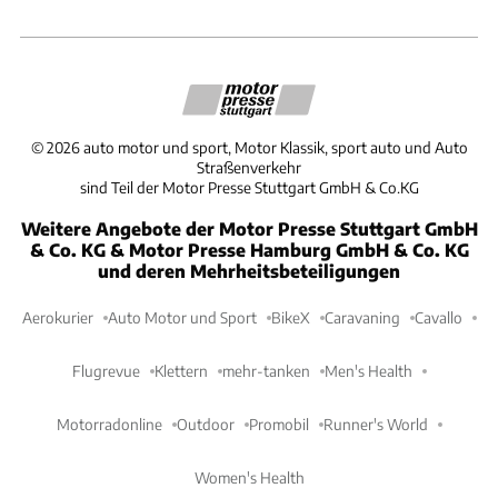
©
2026
auto motor und sport, Motor Klassik, sport auto und Auto
Straßenverkehr
sind Teil der Motor Presse Stuttgart GmbH & Co.KG
Weitere Angebote der Motor Presse Stuttgart GmbH
& Co. KG & Motor Presse Hamburg GmbH & Co. KG
und deren Mehrheitsbeteiligungen
Aerokurier
Auto Motor und Sport
BikeX
Caravaning
Cavallo
Flugrevue
Klettern
mehr-tanken
Men's Health
Motorradonline
Outdoor
Promobil
Runner's World
Women's Health