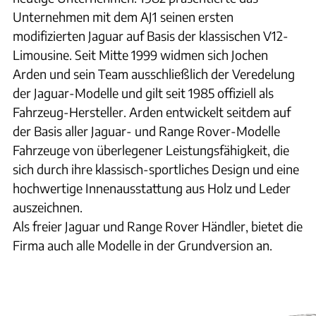
Unternehmen mit dem AJ1 seinen ersten
modifizierten Jaguar auf Basis der klassischen V12-
Limousine. Seit Mitte 1999 widmen sich Jochen
Arden und sein Team ausschließlich der Veredelung
der Jaguar-Modelle und gilt seit 1985 offiziell als
Fahrzeug-Hersteller. Arden entwickelt seitdem auf
der Basis aller Jaguar- und Range Rover-Modelle
Fahrzeuge von überlegener Leistungsfähigkeit, die
sich durch ihre klassisch-sportliches Design und eine
hochwertige Innenausstattung aus Holz und Leder
auszeichnen.
Als freier Jaguar und Range Rover Händler, bietet die
Firma auch alle Modelle in der Grundversion an.