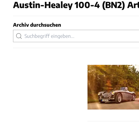
Austin-Healey 100-4 (BN2) Art
Archiv durchsuchen