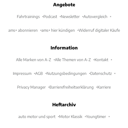
Angebote
Fahrtrainings
Podcast
Newsletter
Autovergleich
ams+ abonnieren
ams+ hier kündigen
Widerruf digitaler Käufe
Information
Alle Marken von A-Z
Alle Themen von A-Z
Kontakt
Impressum
AGB
Nutzungsbedingungen
Datenschutz
Privacy Manager
Barrierefreiheitserklärung
Karriere
Heftarchiv
auto motor und sport
Motor Klassik
Youngtimer