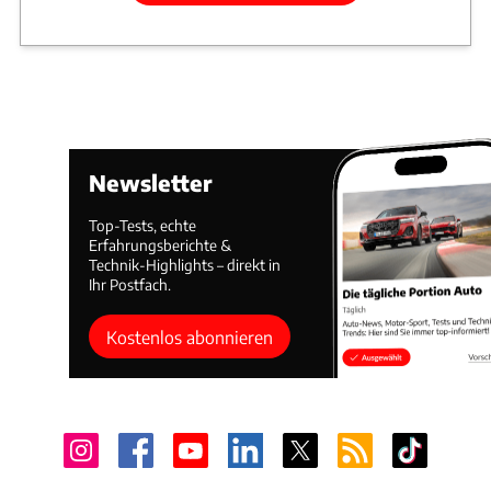
Newsletter
Top-Tests, echte
Erfahrungsberichte &
Technik-Highlights – direkt in
Ihr Postfach.
Kostenlos abonnieren