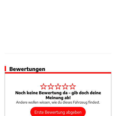
Bewertungen
Noch keine Bewertung da – gib doch deine
Meinung ab!
Andere wollen wissen, wie du dieses Fahrzeug findest.
Erste Bewertung abgeben