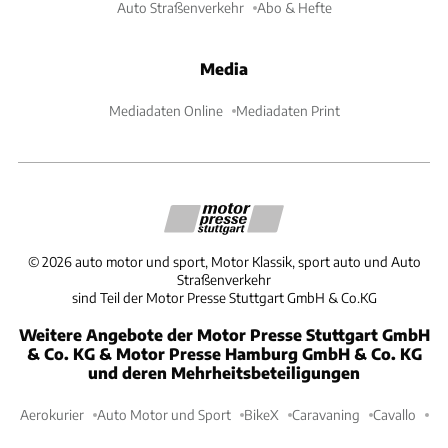
Auto Straßenverkehr
Abo & Hefte
Media
Mediadaten Online
Mediadaten Print
©
2026
auto motor und sport, Motor Klassik, sport auto und Auto
Straßenverkehr
sind Teil der Motor Presse Stuttgart GmbH & Co.KG
Weitere Angebote der Motor Presse Stuttgart GmbH
& Co. KG & Motor Presse Hamburg GmbH & Co. KG
und deren Mehrheitsbeteiligungen
Aerokurier
Auto Motor und Sport
BikeX
Caravaning
Cavallo