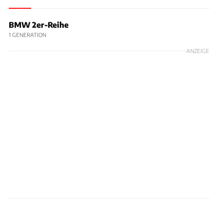
BMW 2er-Reihe
1 GENERATION
ANZEIGE