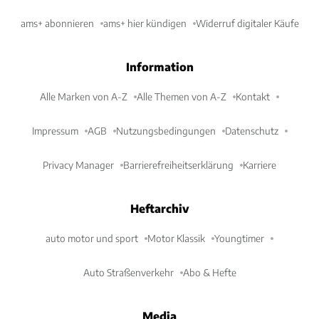
ams+ abonnieren
ams+ hier kündigen
Widerruf digitaler Käufe
Information
Alle Marken von A-Z
Alle Themen von A-Z
Kontakt
Impressum
AGB
Nutzungsbedingungen
Datenschutz
Privacy Manager
Barrierefreiheitserklärung
Karriere
Heftarchiv
auto motor und sport
Motor Klassik
Youngtimer
Auto Straßenverkehr
Abo & Hefte
Media