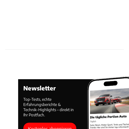
Newsletter
Top-Tests, echte
Erfahrungsberichte &
Technik-Highlights – direkt in
Ihr Postfach.
Kostenlos abonnieren