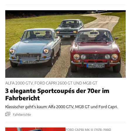
ALFA 2000 GTV, FORD CAPRI 2600 GT UND MGB GT
3 elegante Sportcoupés der 70er im
Fahrbericht
Klassischer geht's kaum: Alfa 2000 GTV, MGB GT und Ford Capri.
Fahrberichte
FORD CAPRI MK III (1978-1986)