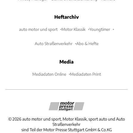
Heftarchiv
auto motor und sport
Motor Klassik
Youngtimer
Auto Straßenverkehr
Abo & Hefte
Media
Mediadaten Online
Mediadaten Print
©
2026
auto motor und sport, Motor Klassik, sport auto und Auto
Straßenverkehr
sind Teil der Motor Presse Stuttgart GmbH & Co.KG