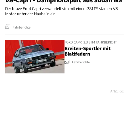
Der brave Ford Capri verwandelt sich mit einem 281 PS starken V8-
Motor unter der Haube in ein...
Fahrberichte
FORD CAPRI 2.3 S IM FAHRBERICHT
Breiten-Sportler mit
Blattfedern
Fahrberichte
ANZEIGE