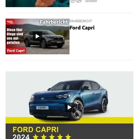
Verkehr
FAHRBERICHT
Ford Capri