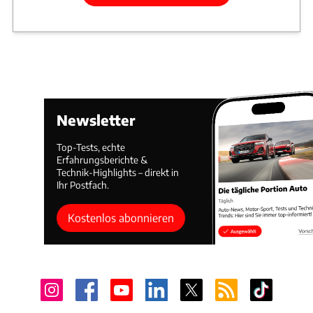
Newsletter
Top-Tests, echte
Erfahrungsberichte &
Technik-Highlights – direkt in
Ihr Postfach.
Kostenlos abonnieren