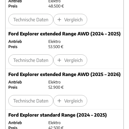
Antrieb
Elektro
Preis
48.500 €
Technische Daten
Vergleich
Ford Explorer extended Range AWD (2024 – 2025)
Antrieb
Elektro
Preis
53.500 €
Technische Daten
Vergleich
Ford Explorer extended Range AWD (2025 – 2026)
Antrieb
Elektro
Preis
52.900 €
Technische Daten
Vergleich
Ford Explorer standard Range (2024 – 2025)
Antrieb
Elektro
Preis
42.500 €