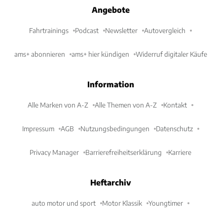
Angebote
Fahrtrainings
Podcast
Newsletter
Autovergleich
ams+ abonnieren
ams+ hier kündigen
Widerruf digitaler Käufe
Information
Alle Marken von A-Z
Alle Themen von A-Z
Kontakt
Impressum
AGB
Nutzungsbedingungen
Datenschutz
Privacy Manager
Barrierefreiheitserklärung
Karriere
Heftarchiv
auto motor und sport
Motor Klassik
Youngtimer