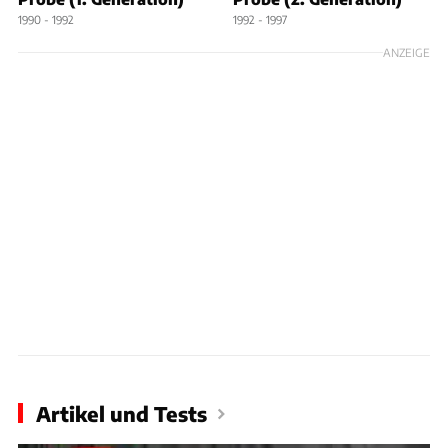
1990 - 1992
1992 - 1997
ANZEIGE
Artikel und Tests