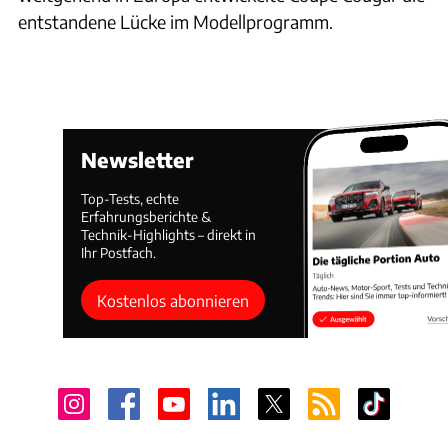
entstandene Lücke im Modellprogramm.
Newsletter
Top-Tests, echte
Erfahrungsberichte &
Technik-Highlights – direkt in
Ihr Postfach.
Kostenlos abonnieren