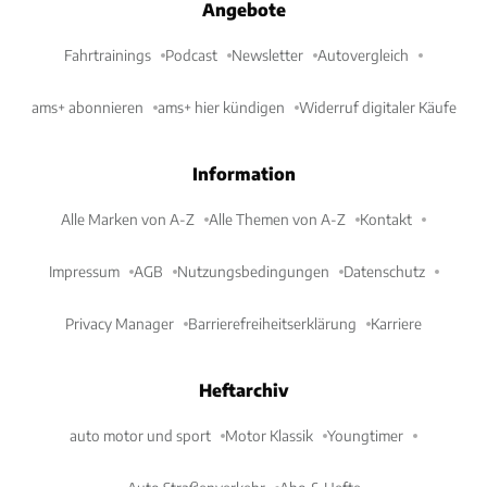
Angebote
Fahrtrainings
Podcast
Newsletter
Autovergleich
ams+ abonnieren
ams+ hier kündigen
Widerruf digitaler Käufe
Information
Alle Marken von A-Z
Alle Themen von A-Z
Kontakt
Impressum
AGB
Nutzungsbedingungen
Datenschutz
Privacy Manager
Barrierefreiheitserklärung
Karriere
Heftarchiv
auto motor und sport
Motor Klassik
Youngtimer