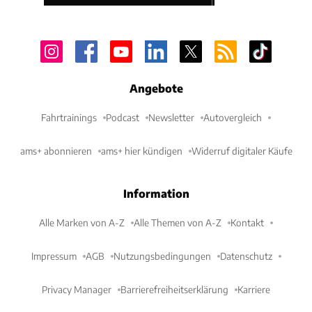
Angebote
Fahrtrainings
Podcast
Newsletter
Autovergleich
ams+ abonnieren
ams+ hier kündigen
Widerruf digitaler Käufe
Information
Alle Marken von A-Z
Alle Themen von A-Z
Kontakt
Impressum
AGB
Nutzungsbedingungen
Datenschutz
Privacy Manager
Barrierefreiheitserklärung
Karriere