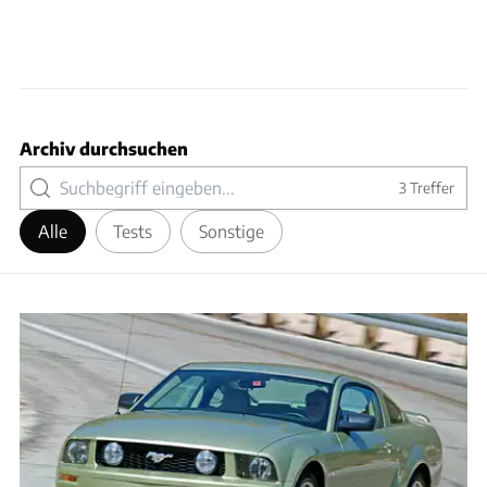
Archiv durchsuchen
3
Treffer
Alle
Tests
Sonstige