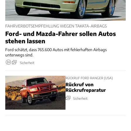
FAHRVERBOTSEMPFEHLUNG WEGEN TAKATA-AIRBAGS
Ford- und Mazda-Fahrer sollen Autos
stehen lassen
Ford schätzt, dass 765.600 Autos mit fehlerhaften Airbags
unterwegs sind.
Sicherheit
RÜCKRUF FORD RANGER (USA)
Rückruf von
Rückrufreparatur
Sicherheit