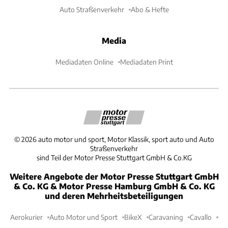
Auto Straßenverkehr
Abo & Hefte
Media
Mediadaten Online
Mediadaten Print
©
2026
auto motor und sport, Motor Klassik, sport auto und Auto
Straßenverkehr
sind Teil der Motor Presse Stuttgart GmbH & Co.KG
Weitere Angebote der Motor Presse Stuttgart GmbH
& Co. KG & Motor Presse Hamburg GmbH & Co. KG
und deren Mehrheitsbeteiligungen
Aerokurier
Auto Motor und Sport
BikeX
Caravaning
Cavallo