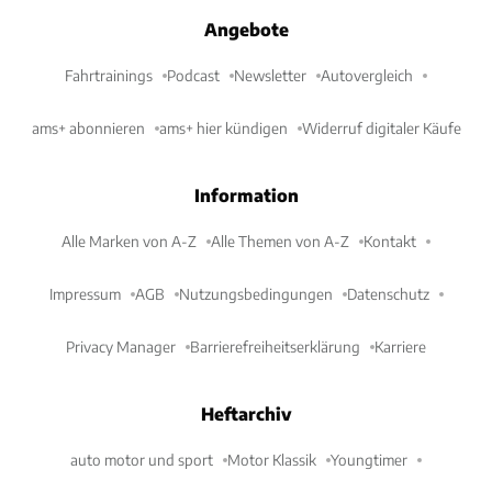
Angebote
Fahrtrainings
Podcast
Newsletter
Autovergleich
ams+ abonnieren
ams+ hier kündigen
Widerruf digitaler Käufe
Information
Alle Marken von A-Z
Alle Themen von A-Z
Kontakt
Impressum
AGB
Nutzungsbedingungen
Datenschutz
Privacy Manager
Barrierefreiheitserklärung
Karriere
Heftarchiv
auto motor und sport
Motor Klassik
Youngtimer