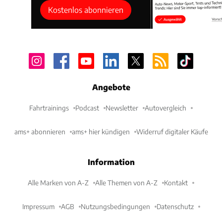
Kostenlos abonnieren
Angebote
Fahrtrainings
Podcast
Newsletter
Autovergleich
ams+ abonnieren
ams+ hier kündigen
Widerruf digitaler Käufe
Information
Alle Marken von A-Z
Alle Themen von A-Z
Kontakt
Impressum
AGB
Nutzungsbedingungen
Datenschutz