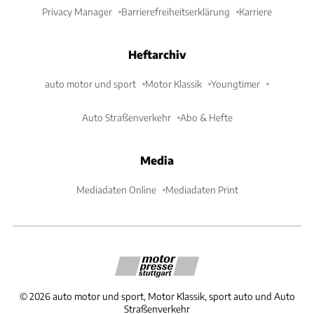
Privacy Manager
Barrierefreiheitserklärung
Karriere
Heftarchiv
auto motor und sport
Motor Klassik
Youngtimer
Auto Straßenverkehr
Abo & Hefte
Media
Mediadaten Online
Mediadaten Print
©
2026
auto motor und sport, Motor Klassik, sport auto und Auto
Straßenverkehr