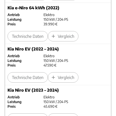
Kia e-Niro 64 kWh (2022)
Antrieb
Elektro
Leistung
150 kW / 204 PS
Preis
39.990 €
Technische Daten
Vergleich
Kia Niro EV (2022 – 2024)
Antrieb
Elektro
Leistung
150 kW / 204 PS
Preis
47.590 €
Technische Daten
Vergleich
Kia Niro EV (2023 – 2024)
Antrieb
Elektro
Leistung
150 kW / 204 PS
Preis
45.690 €