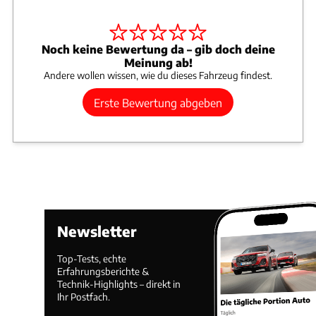
Noch keine Bewertung da – gib doch deine
Meinung ab!
Andere wollen wissen, wie du dieses Fahrzeug findest.
Erste Bewertung abgeben
Newsletter
Top-Tests, echte
Erfahrungsberichte &
Technik-Highlights – direkt in
Ihr Postfach.