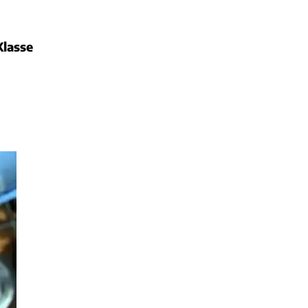
lasse