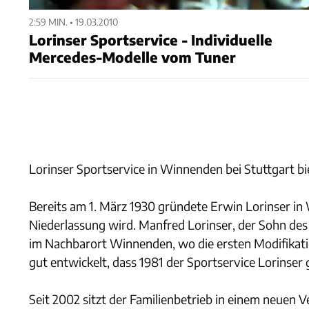
2:59 MIN. • 19.03.2010
Lorinser Sportservice - Individuelle
Mercedes-Modelle vom Tuner
Lorinser Sportservice in Winnenden bei Stuttgart bi
Bereits am 1. März 1930 gründete Erwin Lorinser in 
Niederlassung wird. Manfred Lorinser, der Sohn des
im Nachbarort Winnenden, wo die ersten Modifikat
gut entwickelt, dass 1981 der Sportservice Lorinser
Seit 2002 sitzt der Familienbetrieb in einem neuen