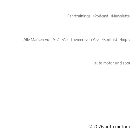
Fahrtrainings
Podcast
Newslette
Alle Marken von A-Z
Alle Themen von A-Z
Kontakt
Impr
auto motor und spor
©
2026
auto motor 