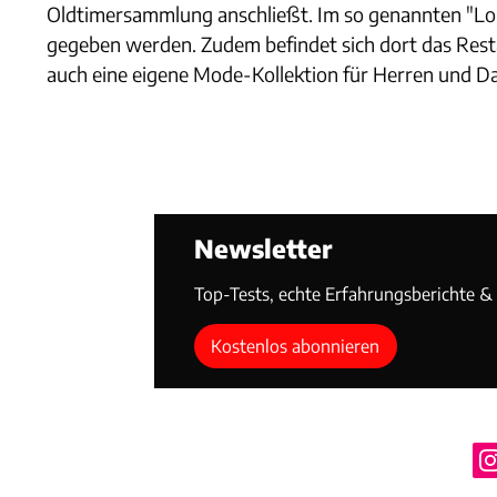
Oldtimersammlung anschließt. Im so genannten "Lor
gegeben werden. Zudem befindet sich dort das Resta
auch eine eigene Mode-Kollektion für Herren und 
Newsletter
Top-Tests, echte Erfahrungsberichte & T
Kostenlos abonnieren