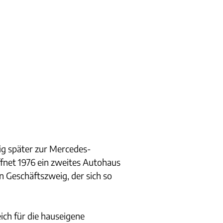
nig später zur Mercedes-
fnet 1976 ein zweites Autohaus
Geschäftszweig, der sich so
ich für die hauseigene