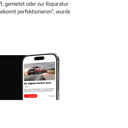
t, gemietet oder zur Reparatur
gekonnt perfektionieren", wurde