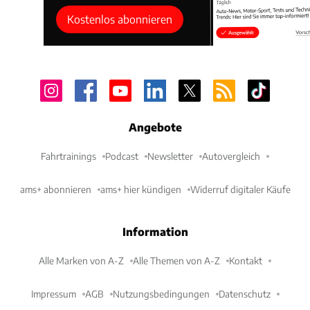
Kostenlos abonnieren
Angebote
Fahrtrainings
Podcast
Newsletter
Autovergleich
ams+ abonnieren
ams+ hier kündigen
Widerruf digitaler Käufe
Information
Alle Marken von A-Z
Alle Themen von A-Z
Kontakt
Impressum
AGB
Nutzungsbedingungen
Datenschutz