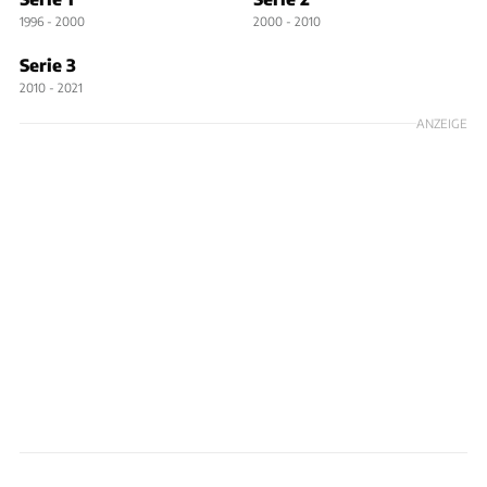
1996 - 2000
2000 - 2010
Serie 3
2010 - 2021
ANZEIGE