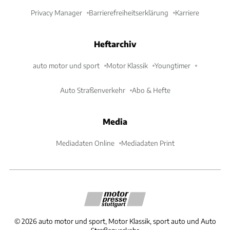
Privacy Manager
Barrierefreiheitserklärung
Karriere
Heftarchiv
auto motor und sport
Motor Klassik
Youngtimer
Auto Straßenverkehr
Abo & Hefte
Media
Mediadaten Online
Mediadaten Print
©
2026
auto motor und sport, Motor Klassik, sport auto und Auto