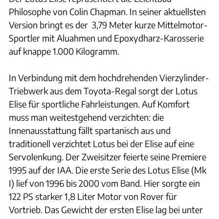
Philosophe von Colin Chapman. In seiner aktuellsten
Version bringt es der 3,79 Meter kurze Mittelmotor-
Sportler mit Aluahmen und Epoxydharz-Karosserie
auf knappe 1.000 Kilogramm.
In Verbindung mit dem hochdrehenden Vierzylinder-
Triebwerk aus dem Toyota-Regal sorgt der Lotus
Elise für sportliche Fahrleistungen. Auf Komfort
muss man weitestgehend verzichten: die
Innenausstattung fällt spartanisch aus und
traditionell verzichtet Lotus bei der Elise auf eine
Servolenkung. Der Zweisitzer feierte seine Premiere
1995 auf der IAA. Die erste Serie des Lotus Elise (Mk
I) lief von 1996 bis 2000 vom Band. Hier sorgte ein
122 PS starker 1,8 Liter Motor von Rover für
Vortrieb. Das Gewicht der ersten Elise lag bei unter