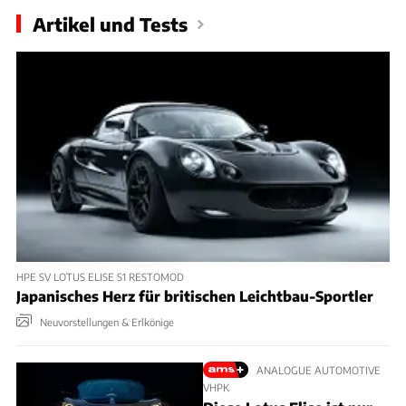
Artikel und Tests
HPE SV LOTUS ELISE S1 RESTOMOD
Japanisches Herz für britischen Leichtbau-Sportler
Neuvorstellungen & Erlkönige
ANALOGUE AUTOMOTIVE
VHPK