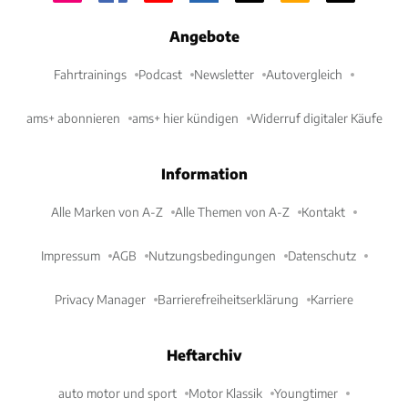
Angebote
Fahrtrainings
Podcast
Newsletter
Autovergleich
ams+ abonnieren
ams+ hier kündigen
Widerruf digitaler Käufe
Information
Alle Marken von A-Z
Alle Themen von A-Z
Kontakt
Impressum
AGB
Nutzungsbedingungen
Datenschutz
Privacy Manager
Barrierefreiheitserklärung
Karriere
Heftarchiv
auto motor und sport
Motor Klassik
Youngtimer