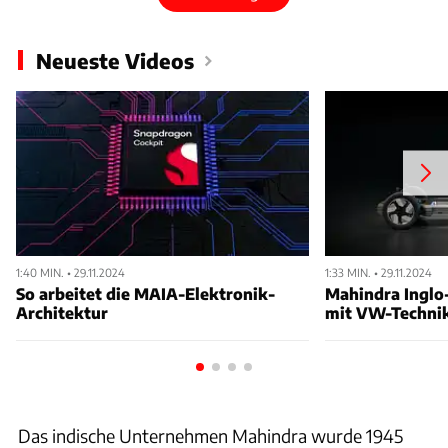
Neueste Videos
1:40 MIN. • 29.11.2024
1:33 MIN. • 29.11.2024
So arbeitet die MAIA-Elektronik-
Mahindra Inglo
Architektur
mit VW-Techni
Das indische Unternehmen Mahindra wurde 1945